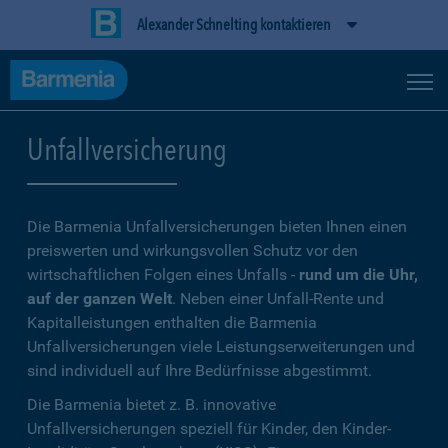
Alexander Schnelting kontaktieren
Unfallversicherung
Die Barmenia Unfallversicherungen bieten Ihnen einen
preiswerten und wirkungsvollen Schutz vor den
wirtschaftlichen Folgen eines Unfalls -
rund um die Uhr,
auf der ganzen Welt
. Neben einer Unfall-Rente und
Kapitalleistungen enthalten die Barmenia
Unfallversicherungen viele Leistungserweiterungen und
sind individuell auf Ihre Bedürfnisse abgestimmt.
Die Barmenia bietet z. B. innovative
Unfallversicherungen speziell für Kinder, den Kinder-