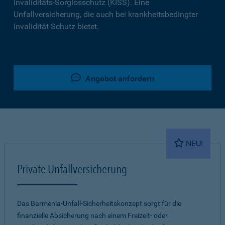
Invaliditäts-Sorglosschutz (KISS). Eine
Unfallversicherung, die auch bei krankheitsbedingter
Invalidität Schutz bietet.
Angebot anfordern
NEU!
Private Unfallversicherung
Das Barmenia-Unfall-Sicherheitskonzept sorgt für die
finanzielle Absicherung nach einem Freizeit- oder