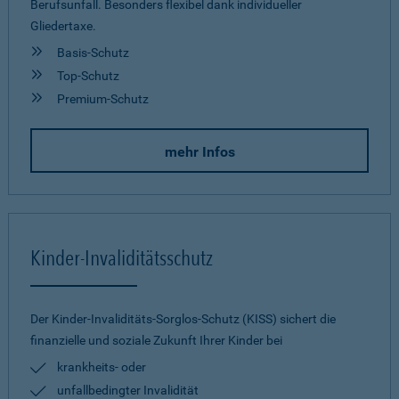
Berufsunfall. Besonders flexibel dank individueller
Gliedertaxe.
Basis-Schutz
Top-Schutz
Premium-Schutz
mehr Infos
Kinder-Invaliditätsschutz
Der Kinder-Invaliditäts-Sorglos-Schutz (KISS) sichert die
finanzielle und soziale Zukunft Ihrer Kinder bei
krankheits- oder
unfallbedingter Invalidität