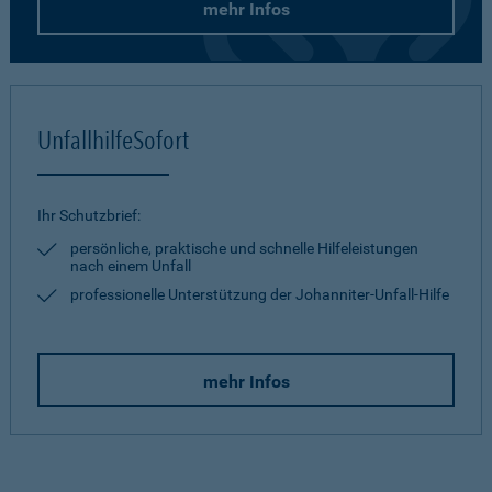
mehr Infos
UnfallhilfeSofort
Ihr Schutzbrief:
persönliche, praktische und schnelle Hilfeleistungen
nach einem Unfall
professionelle Unterstützung der Johanniter-Unfall-Hilfe
mehr Infos