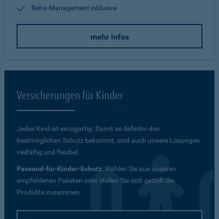
Reha-Management inklusive
mehr Infos
Versicherungen für Kinder
Jedes Kind ist einzigartig. Damit es definitiv den
bestmöglichen Schutz bekommt, sind auch unsere Lösungen
vielfältig und flexibel.
Passend-für-Kinder-Schutz
: Wählen Sie aus unseren
empfohlenen Paketen oder stellen Sie sich gezielt die
Produkte zusammen.