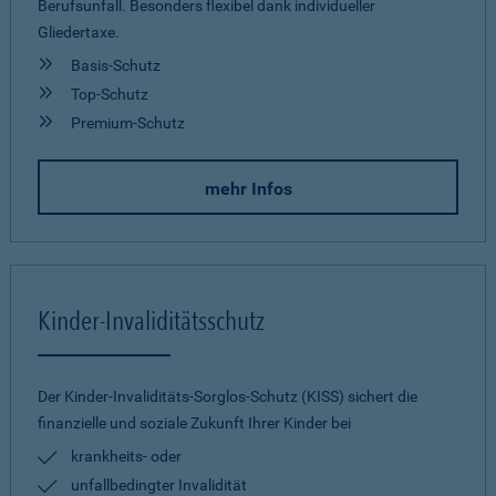
Berufsunfall. Besonders flexibel dank individueller
Gliedertaxe.
Basis-Schutz
Top-Schutz
Premium-Schutz
mehr Infos
Kinder-Invaliditätsschutz
Der Kinder-Invaliditäts-Sorglos-Schutz (KISS) sichert die
finanzielle und soziale Zukunft Ihrer Kinder bei
krankheits- oder
unfallbedingter Invalidität