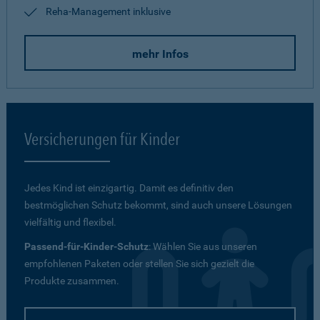
Reha-Management inklusive
mehr Infos
Versicherungen für Kinder
Jedes Kind ist einzigartig. Damit es definitiv den
bestmöglichen Schutz bekommt, sind auch unsere Lösungen
vielfältig und flexibel.
Passend-für-Kinder-Schutz
: Wählen Sie aus unseren
empfohlenen Paketen oder stellen Sie sich gezielt die
Produkte zusammen.