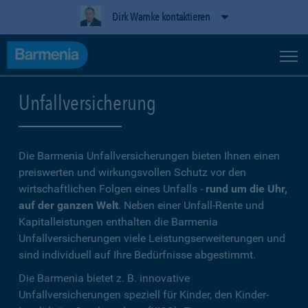
Dirk Warnke kontaktieren
Unfallversicherung
Die Barmenia Unfallversicherungen bieten Ihnen einen
preiswerten und wirkungsvollen Schutz vor den
wirtschaftlichen Folgen eines Unfalls -
rund um die Uhr,
auf der ganzen Welt
. Neben einer Unfall-Rente und
Kapitalleistungen enthalten die Barmenia
Unfallversicherungen viele Leistungserweiterungen und
sind individuell auf Ihre Bedürfnisse abgestimmt.
Die Barmenia bietet z. B. innovative
Unfallversicherungen speziell für Kinder, den Kinder-