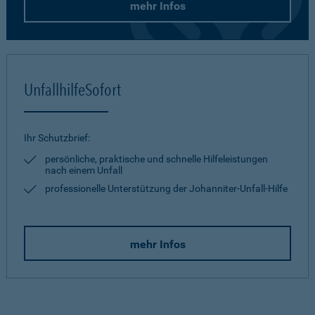
mehr Infos
UnfallhilfeSofort
Ihr Schutzbrief:
persönliche, praktische und schnelle Hilfeleistungen
nach einem Unfall
professionelle Unterstützung der Johanniter-Unfall-Hilfe
mehr Infos