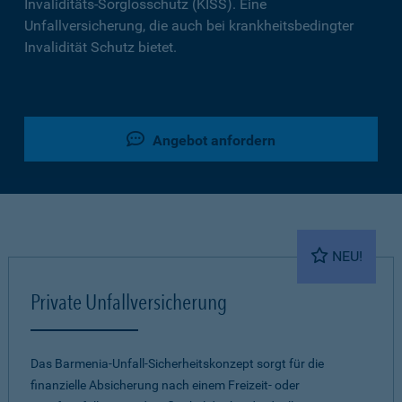
Invaliditäts-Sorglosschutz (KISS). Eine
Unfallversicherung, die auch bei krankheitsbedingter
Invalidität Schutz bietet.
Angebot anfordern
NEU!
Private Unfallversicherung
Das Barmenia-Unfall-Sicherheitskonzept sorgt für die
finanzielle Absicherung nach einem Freizeit- oder