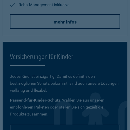
Reha-Management inklusive
mehr Infos
Versicherungen für Kinder
Jedes Kind ist einzigartig. Damit es definitiv den
bestmöglichen Schutz bekommt, sind auch unsere Lösungen
vielfältig und flexibel.
Passend-für-Kinder-Schutz
: Wählen Sie aus unseren
empfohlenen Paketen oder stellen Sie sich gezielt die
Produkte zusammen.