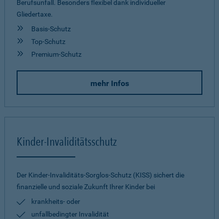
Berufsunfall. Besonders flexibel dank individueller
Gliedertaxe.
Basis-Schutz
Top-Schutz
Premium-Schutz
mehr Infos
Kinder-Invaliditätsschutz
Der Kinder-Invaliditäts-Sorglos-Schutz (KISS) sichert die
finanzielle und soziale Zukunft Ihrer Kinder bei
krankheits- oder
unfallbedingter Invalidität