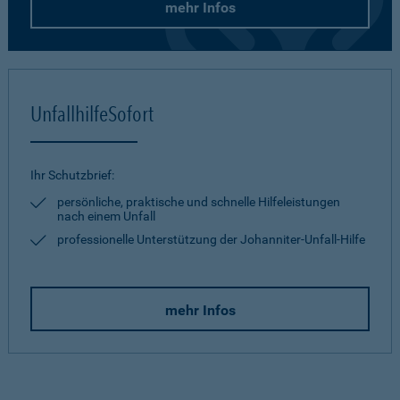
mehr Infos
UnfallhilfeSofort
Ihr Schutzbrief:
persönliche, praktische und schnelle Hilfeleistungen
nach einem Unfall
professionelle Unterstützung der Johanniter-Unfall-Hilfe
mehr Infos