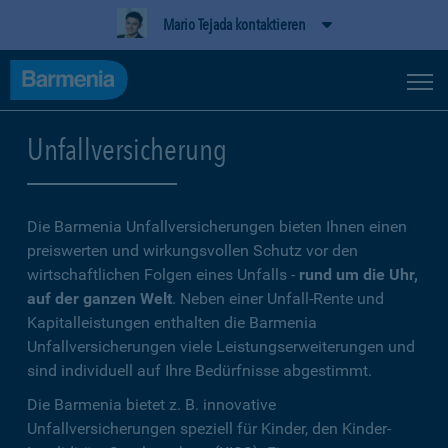
Mario Tejada kontaktieren
Unfallversicherung
Die Barmenia Unfallversicherungen bieten Ihnen einen
preiswerten und wirkungsvollen Schutz vor den
wirtschaftlichen Folgen eines Unfalls -
rund um die Uhr,
auf der ganzen Welt
. Neben einer Unfall-Rente und
Kapitalleistungen enthalten die Barmenia
Unfallversicherungen viele Leistungserweiterungen und
sind individuell auf Ihre Bedürfnisse abgestimmt.
Die Barmenia bietet z. B. innovative
Unfallversicherungen speziell für Kinder, den Kinder-