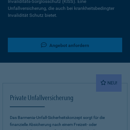
Invaliditäts-Sorglosschutz (KISS). Eine
Unfallversicherung, die auch bei krankheitsbedingter
Invalidität Schutz bietet.
Angebot anfordern
NEU!
Private Unfallversicherung
Das Barmenia-Unfall-Sicherheitskonzept sorgt für die
finanzielle Absicherung nach einem Freizeit- oder