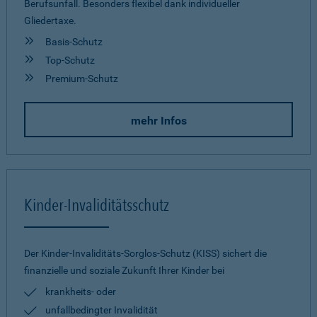
Berufsunfall. Besonders flexibel dank individueller
Gliedertaxe.
Basis-Schutz
Top-Schutz
Premium-Schutz
mehr Infos
Kinder-Invaliditätsschutz
Der Kinder-Invaliditäts-Sorglos-Schutz (KISS) sichert die
finanzielle und soziale Zukunft Ihrer Kinder bei
krankheits- oder
unfallbedingter Invalidität