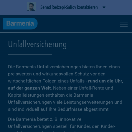
Senad Redzepi-Saliov kontaktieren
Unfallversicherung
Die Barmenia Unfallversicherungen bieten Ihnen einen
preiswerten und wirkungsvollen Schutz vor den
wirtschaftlichen Folgen eines Unfalls -
rund um die Uhr,
auf der ganzen Welt
. Neben einer Unfall-Rente und
Kapitalleistungen enthalten die Barmenia
Unfallversicherungen viele Leistungserweiterungen und
sind individuell auf Ihre Bedürfnisse abgestimmt.
Die Barmenia bietet z. B. innovative
Unfallversicherungen speziell für Kinder, den Kinder-