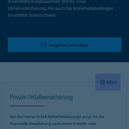
Invaliditäts-Sorglosschutz (KISS). Eine
Unfallversicherung, die auch bei krankheitsbedingter
Invalidität Schutz bietet.
Angebot anfordern
NEU!
Private Unfallversicherung
Das Barmenia-Unfall-Sicherheitskonzept sorgt für die
finanzielle Absicherung nach einem Freizeit- oder