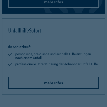
mehr Infos
UnfallhilfeSofort
Ihr Schutzbrief:
persönliche, praktische und schnelle Hilfeleistungen
nach einem Unfall
professionelle Unterstützung der Johanniter-Unfall-Hilfe
mehr Infos