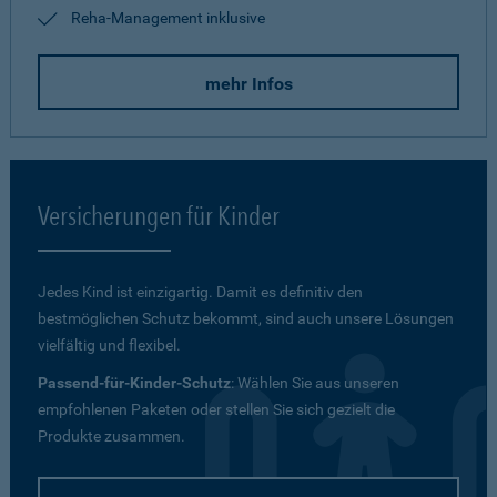
Reha-Management inklusive
mehr Infos
Versicherungen für Kinder
Jedes Kind ist einzigartig. Damit es definitiv den
bestmöglichen Schutz bekommt, sind auch unsere Lösungen
vielfältig und flexibel.
Passend-für-Kinder-Schutz
: Wählen Sie aus unseren
empfohlenen Paketen oder stellen Sie sich gezielt die
Produkte zusammen.