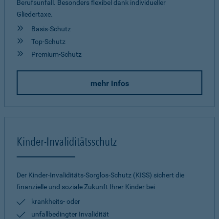
Berufsunfall. Besonders flexibel dank individueller
Gliedertaxe.
Basis-Schutz
Top-Schutz
Premium-Schutz
mehr Infos
Kinder-Invaliditätsschutz
Der Kinder-Invaliditäts-Sorglos-Schutz (KISS) sichert die
finanzielle und soziale Zukunft Ihrer Kinder bei
krankheits- oder
unfallbedingter Invalidität