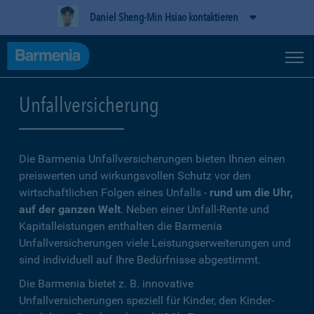
Daniel Sheng-Min Hsiao kontaktieren
Unfallversicherung
Die Barmenia Unfallversicherungen bieten Ihnen einen
preiswerten und wirkungsvollen Schutz vor den
wirtschaftlichen Folgen eines Unfalls -
rund um die Uhr,
auf der ganzen Welt
. Neben einer Unfall-Rente und
Kapitalleistungen enthalten die Barmenia
Unfallversicherungen viele Leistungserweiterungen und
sind individuell auf Ihre Bedürfnisse abgestimmt.
Die Barmenia bietet z. B. innovative
Unfallversicherungen speziell für Kinder, den Kinder-