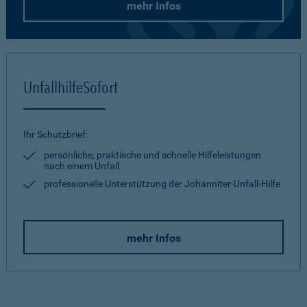
mehr Infos
UnfallhilfeSofort
Ihr Schutzbrief:
persönliche, praktische und schnelle Hilfeleistungen
nach einem Unfall
professionelle Unterstützung der Johanniter-Unfall-Hilfe
mehr Infos