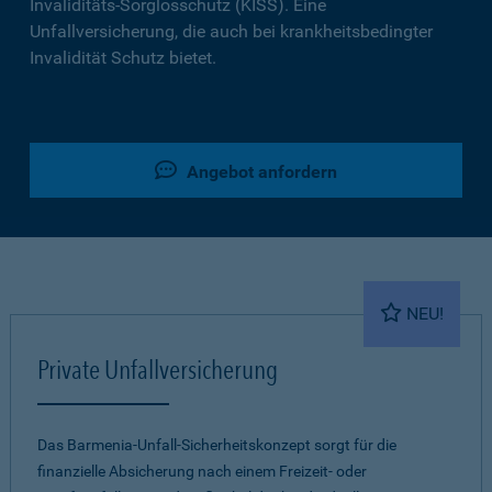
Invaliditäts-Sorglosschutz (KISS). Eine
Unfallversicherung, die auch bei krankheitsbedingter
Invalidität Schutz bietet.
Angebot anfordern
NEU!
Private Unfallversicherung
Das Barmenia-Unfall-Sicherheitskonzept sorgt für die
finanzielle Absicherung nach einem Freizeit- oder