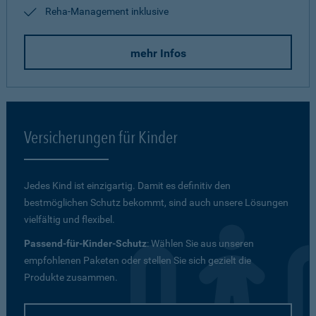
Reha-Management inklusive
mehr Infos
Versicherungen für Kinder
Jedes Kind ist einzigartig. Damit es definitiv den
bestmöglichen Schutz bekommt, sind auch unsere Lösungen
vielfältig und flexibel.
Passend-für-Kinder-Schutz
: Wählen Sie aus unseren
empfohlenen Paketen oder stellen Sie sich gezielt die
Produkte zusammen.