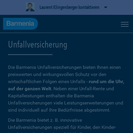
Laurent Klingenberger kontaktieren
Unfallversicherung
Die Barmenia Unfallversicherungen bieten Ihnen einen
preiswerten und wirkungsvollen Schutz vor den
wirtschaftlichen Folgen eines Unfalls -
rund um die Uhr,
auf der ganzen Welt
. Neben einer Unfall-Rente und
Kapitalleistungen enthalten die Barmenia
Unfallversicherungen viele Leistungserweiterungen und
sind individuell auf Ihre Bedürfnisse abgestimmt.
Die Barmenia bietet z. B. innovative
Unfallversicherungen speziell für Kinder, den Kinder-