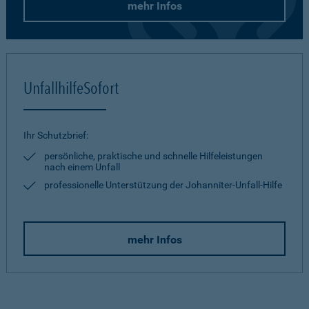
mehr Infos
UnfallhilfeSofort
Ihr Schutzbrief:
persönliche, praktische und schnelle Hilfeleistungen
nach einem Unfall
professionelle Unterstützung der Johanniter-Unfall-Hilfe
mehr Infos