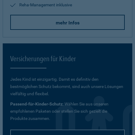
Reha-Management inklusive
mehr Infos
Versicherungen für Kinder
Jedes Kind ist einzigartig. Damit es definitiv den
bestmöglichen Schutz bekommt, sind auch unsere Lösungen
vielfältig und flexibel.
Passend-für-Kinder-Schutz
: Wählen Sie aus unseren
empfohlenen Paketen oder stellen Sie sich gezielt die
Produkte zusammen.