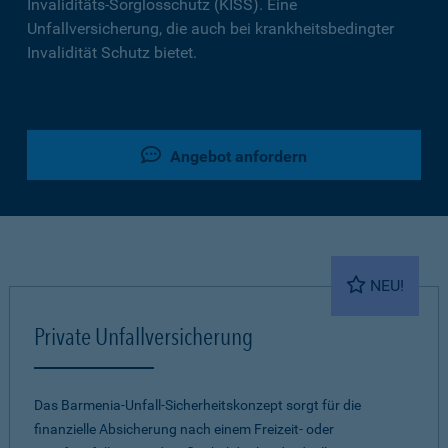
Invaliditäts-Sorglosschutz (KISS). Eine
Unfallversicherung, die auch bei krankheitsbedingter
Invalidität Schutz bietet.
Angebot anfordern
NEU!
Private Unfallversicherung
Das Barmenia-Unfall-Sicherheitskonzept sorgt für die
finanzielle Absicherung nach einem Freizeit- oder