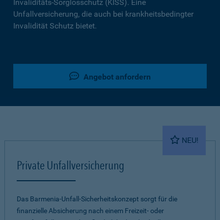
Invaliditäts-Sorglosschutz (KISS). Eine
Unfallversicherung, die auch bei krankheitsbedingter
Invalidität Schutz bietet.
Angebot anfordern
NEU!
Private Unfallversicherung
Das Barmenia-Unfall-Sicherheitskonzept sorgt für die
finanzielle Absicherung nach einem Freizeit- oder