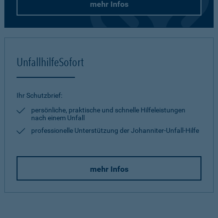
mehr Infos
UnfallhilfeSofort
Ihr Schutzbrief:
persönliche, praktische und schnelle Hilfeleistungen
nach einem Unfall
professionelle Unterstützung der Johanniter-Unfall-Hilfe
mehr Infos