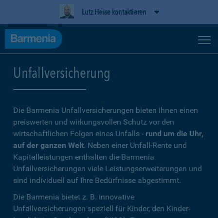
Lutz Hesse kontaktieren
Unfallversicherung
Die Barmenia Unfallversicherungen bieten Ihnen einen
preiswerten und wirkungsvollen Schutz vor den
wirtschaftlichen Folgen eines Unfalls -
rund um die Uhr,
auf der ganzen Welt
. Neben einer Unfall-Rente und
Kapitalleistungen enthalten die Barmenia
Unfallversicherungen viele Leistungserweiterungen und
sind individuell auf Ihre Bedürfnisse abgestimmt.
Die Barmenia bietet z. B. innovative
Unfallversicherungen speziell für Kinder, den Kinder-