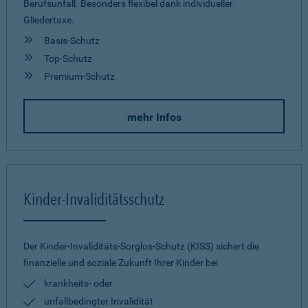
Berufsunfall. Besonders flexibel dank individueller
Gliedertaxe.
Basis-Schutz
Top-Schutz
Premium-Schutz
mehr Infos
Kinder-Invaliditätsschutz
Der Kinder-Invaliditäts-Sorglos-Schutz (KISS) sichert die
finanzielle und soziale Zukunft Ihrer Kinder bei
krankheits- oder
unfallbedingter Invalidität