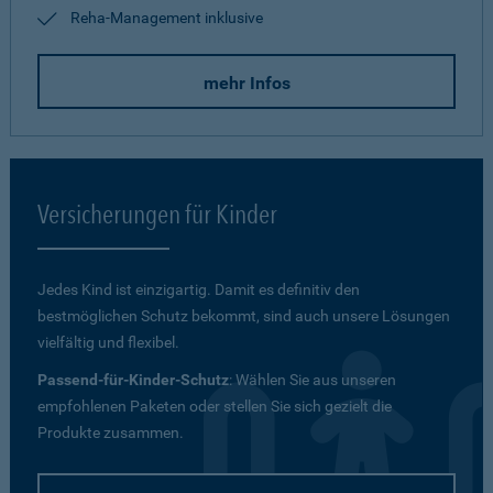
Reha-Management inklusive
mehr Infos
Versicherungen für Kinder
Jedes Kind ist einzigartig. Damit es definitiv den
bestmöglichen Schutz bekommt, sind auch unsere Lösungen
vielfältig und flexibel.
Passend-für-Kinder-Schutz
: Wählen Sie aus unseren
empfohlenen Paketen oder stellen Sie sich gezielt die
Produkte zusammen.