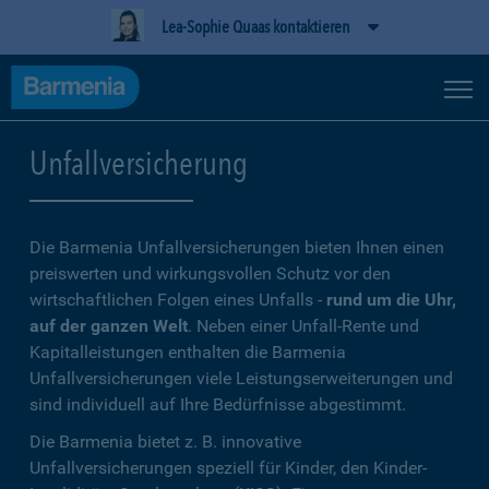
Lea-Sophie Quaas kontaktieren
Unfallversicherung
Die Barmenia Unfallversicherungen bieten Ihnen einen
preiswerten und wirkungsvollen Schutz vor den
wirtschaftlichen Folgen eines Unfalls -
rund um die Uhr,
auf der ganzen Welt
. Neben einer Unfall-Rente und
Kapitalleistungen enthalten die Barmenia
Unfallversicherungen viele Leistungserweiterungen und
sind individuell auf Ihre Bedürfnisse abgestimmt.
Die Barmenia bietet z. B. innovative
Unfallversicherungen speziell für Kinder, den Kinder-