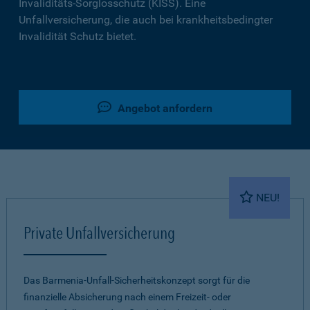
Invaliditäts-Sorglosschutz (KISS). Eine
Unfallversicherung, die auch bei krankheitsbedingter
Invalidität Schutz bietet.
Angebot anfordern
NEU!
Private Unfallversicherung
Das Barmenia-Unfall-Sicherheitskonzept sorgt für die
finanzielle Absicherung nach einem Freizeit- oder