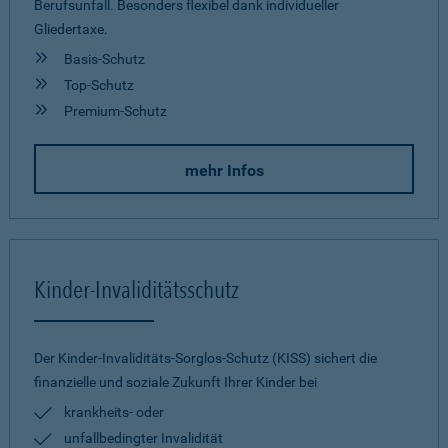
Berufsunfall. Besonders flexibel dank individueller
Gliedertaxe.
Basis-Schutz
Top-Schutz
Premium-Schutz
mehr Infos
Kinder-Invaliditätsschutz
Der Kinder-Invaliditäts-Sorglos-Schutz (KISS) sichert die
finanzielle und soziale Zukunft Ihrer Kinder bei
krankheits- oder
unfallbedingter Invalidität