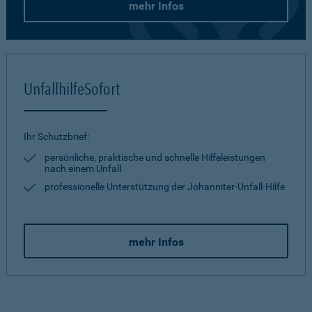
mehr Infos
UnfallhilfeSofort
Ihr Schutzbrief:
persönliche, praktische und schnelle Hilfeleistungen
nach einem Unfall
professionelle Unterstützung der Johanniter-Unfall-Hilfe
mehr Infos