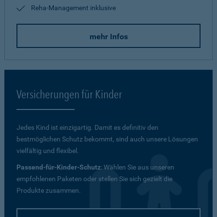
Reha-Management inklusive
mehr Infos
Versicherungen für Kinder
Jedes Kind ist einzigartig. Damit es definitiv den
bestmöglichen Schutz bekommt, sind auch unsere Lösungen
vielfältig und flexibel.
Passend-für-Kinder-Schutz
: Wählen Sie aus unseren
empfohlenen Paketen oder stellen Sie sich gezielt die
Produkte zusammen.