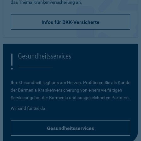
das Thema Krankenversicherung an.
Infos für BKK-Versicherte
Gesundheitsservices
Ihre Gesundheit liegt uns am Herzen. Profitieren Sie als Kunde
der Barmenia Krankenversicherung von einem vielfältigen
Serviceangebot der Barmenia und ausgezeichneten Partnern.
Wir sind für Sie da.
Gesundheitsservices