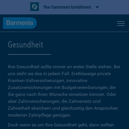
Peer Kaemmerer kontaktieren
Gesundheit
Ihre Gesundheit sollte immer an erster Stelle stehen. Bei
uns steht sie das in jedem Fall. Erstklassige private
Kranken-Vollversicherungen, innovative
Zusatzversicherungen mit Budgetvereinbarungen, die
Sie ganz nach Ihren Wünsche einsetzen können. Oder
aber Zahnversicherungen, die Zahnersatz und
Zahnerhalt absichern und gleichzeitig den Ansprüchen
moderner Zahnpflege genügen.
Doch wenn es um Ihre Gesundheit geht, dann sollten