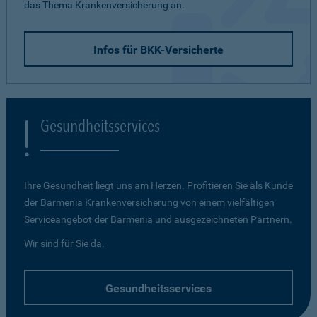
das Thema Krankenversicherung an.
Infos für BKK-Versicherte
Gesundheitsservices
Ihre Gesundheit liegt uns am Herzen. Profitieren Sie als Kunde
der Barmenia Krankenversicherung von einem vielfältigen
Serviceangebot der Barmenia und ausgezeichneten Partnern.
Wir sind für Sie da.
Gesundheitsservices