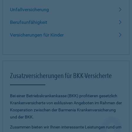
Unfallversicherung
Berufsunfähigkeit
Versicherungen für Kinder
Zusatzversicherungen für BKK-Versicherte
Bei einer Betriebskrankenkasse (BKK) profitieren gesetzlich
Krankenversicherte von exklusiven Angeboten im Rahmen der
Kooperation zwischen der Barmenia Krankenversicherung
und der BKK.
Zusammen bieten wir Ihnen interessante Leistungen rund um