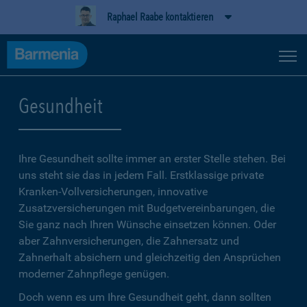
Raphael Raabe kontaktieren
Gesundheit
Ihre Gesundheit sollte immer an erster Stelle stehen. Bei
uns steht sie das in jedem Fall. Erstklassige private
Kranken-Vollversicherungen, innovative
Zusatzversicherungen mit Budgetvereinbarungen, die
Sie ganz nach Ihren Wünsche einsetzen können. Oder
aber Zahnversicherungen, die Zahnersatz und
Zahnerhalt absichern und gleichzeitig den Ansprüchen
moderner Zahnpflege genügen.
Doch wenn es um Ihre Gesundheit geht, dann sollten