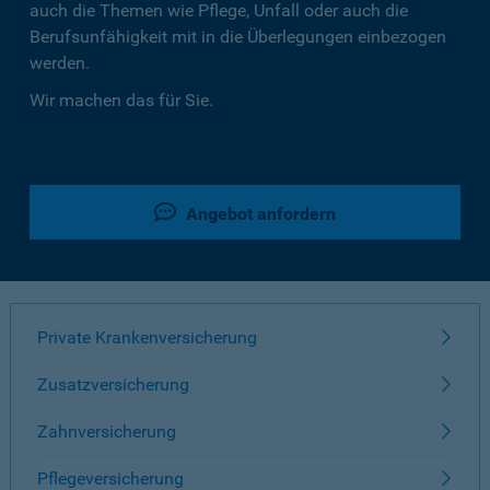
auch die Themen wie Pflege, Unfall oder auch die
Berufsunfähigkeit mit in die Überlegungen einbezogen
werden.
Wir machen das für Sie.
Angebot anfordern
Private Krankenversicherung
Zusatzversicherung
Zahnversicherung
Pflegeversicherung