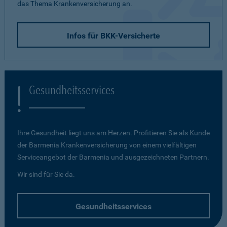
das Thema Krankenversicherung an.
Infos für BKK-Versicherte
Gesundheitsservices
Ihre Gesundheit liegt uns am Herzen. Profitieren Sie als Kunde
der Barmenia Krankenversicherung von einem vielfältigen
Serviceangebot der Barmenia und ausgezeichneten Partnern.
Wir sind für Sie da.
Gesundheitsservices