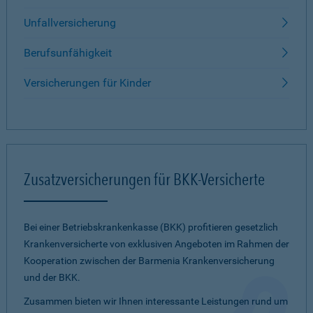
Unfallversicherung
Berufsunfähigkeit
Versicherungen für Kinder
Zusatzversicherungen für BKK-Versicherte
Bei einer Betriebskrankenkasse (BKK) profitieren gesetzlich
Krankenversicherte von exklusiven Angeboten im Rahmen der
Kooperation zwischen der Barmenia Krankenversicherung
und der BKK.
Zusammen bieten wir Ihnen interessante Leistungen rund um