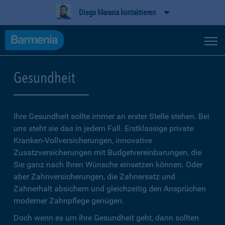
Diego Marasca kontaktieren
Gesundheit
Ihre Gesundheit sollte immer an erster Stelle stehen. Bei
uns steht sie das in jedem Fall. Erstklassige private
Kranken-Vollversicherungen, innovative
Zusatzversicherungen mit Budgetvereinbarungen, die
Sie ganz nach Ihren Wünsche einsetzen können. Oder
aber Zahnversicherungen, die Zahnersatz und
Zahnerhalt absichern und gleichzeitig den Ansprüchen
moderner Zahnpflege genügen.
Doch wenn es um Ihre Gesundheit geht, dann sollten