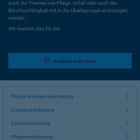
auch die Themen wie Pflege, Unfall oder auch die
Berufsunfähigkeit mit in die Überlegungen einbezogen
werden.
Wir machen das für Sie.
Angebot anfordern
Private Krankenversicherung
Zusatzversicherung
Zahnversicherung
Pflegeversicherung