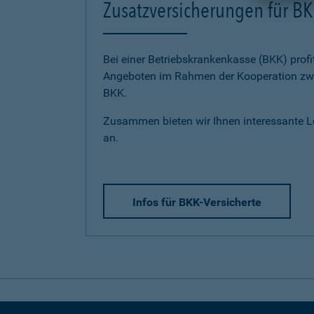
Zusatzversicherungen für BK
Bei einer Betriebskrankenkasse (BKK) profi
Angeboten im Rahmen der Kooperation zwi
BKK.
Zusammen bieten wir Ihnen interessante 
an.
Infos für BKK-Versicherte