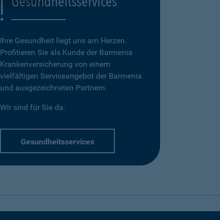
Gesundheitsservices
Ihre Gesundheit liegt uns am Herzen.
Profitieren Sie als Kunde der Barmenia
Krankenversicherung von einem
vielfältigen Serviceangebot der Barmenia
und ausgezeichneten Partnern.
Wir sind für Sie da.
Gesundheitsservices