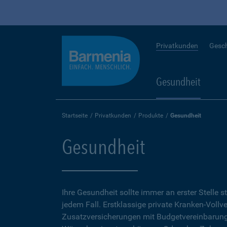
Privatkunden
Gesc
Gesundheit
Startseite
Privatkunden
Produkte
Gesundheit
Gesundheit
Ihre Gesundheit sollte immer an erster Stelle s
jedem Fall. Erstklassige private Kranken-Vollv
Zusatzversicherungen mit Budgetvereinbarunge