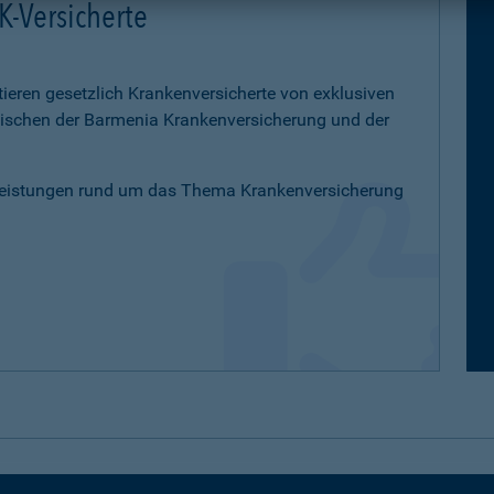
K-Versicherte
tieren gesetzlich Krankenversicherte von exklusiven
schen der Barmenia Krankenversicherung und der
Leistungen rund um das Thema Krankenversicherung