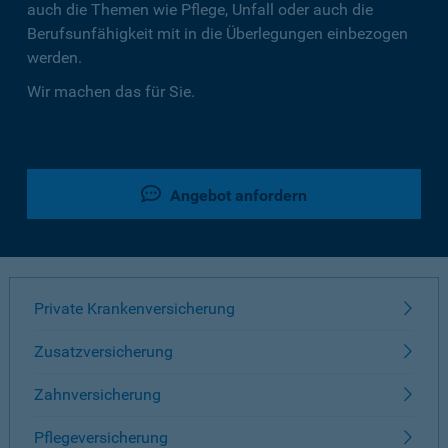
auch die Themen wie Pflege, Unfall oder auch die
Berufsunfähigkeit mit in die Überlegungen einbezogen
werden.
Wir machen das für Sie.
Angebot anfordern
Private Krankenversicherung
Zusatzversicherung
Zahnversicherung
Pflegeversicherung