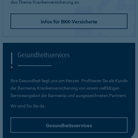
das Thema Krankenversicherung an.
Infos für BKK-Versicherte
Gesundheitsservices
Ihre Gesundheit liegt uns am Herzen. Profitieren Sie als Kunde
der Barmenia Krankenversicherung von einem vielfältigen
Serviceangebot der Barmenia und ausgezeichneten Partnern.
Wir sind für Sie da.
Gesundheitsservices