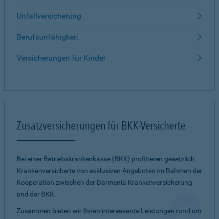
Unfallversicherung
Berufsunfähigkeit
Versicherungen für Kinder
Zusatzversicherungen für BKK-Versicherte
Bei einer Betriebskrankenkasse (BKK) profitieren gesetzlich
Krankenversicherte von exklusiven Angeboten im Rahmen der
Kooperation zwischen der Barmenia Krankenversicherung
und der BKK.
Zusammen bieten wir Ihnen interessante Leistungen rund um