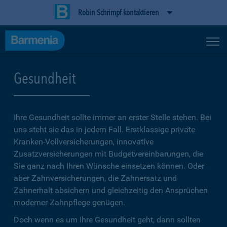
Robin Schrimpf kontaktieren
Gesundheit
Ihre Gesundheit sollte immer an erster Stelle stehen. Bei
uns steht sie das in jedem Fall. Erstklassige private
Kranken-Vollversicherungen, innovative
Zusatzversicherungen mit Budgetvereinbarungen, die
Sie ganz nach Ihren Wünsche einsetzen können. Oder
aber Zahnversicherungen, die Zahnersatz und
Zahnerhalt absichern und gleichzeitig den Ansprüchen
moderner Zahnpflege genügen.
Doch wenn es um Ihre Gesundheit geht, dann sollten