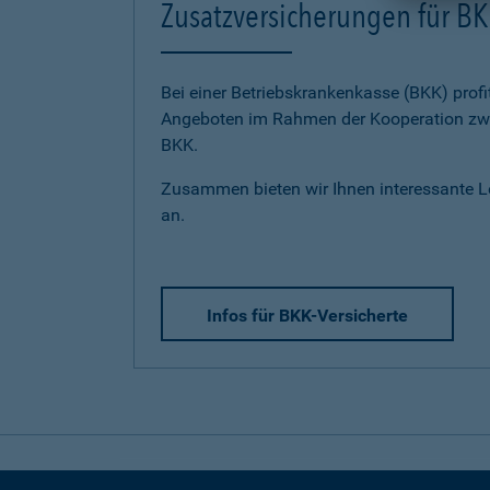
Zusatzversicherungen für BK
Bei einer Betriebskrankenkasse (BKK) profi
Angeboten im Rahmen der Kooperation zwi
BKK.
Zusammen bieten wir Ihnen interessante 
an.
Infos für BKK-Versicherte