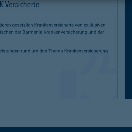
K-Versicherte
tieren gesetzlich Krankenversicherte von exklusiven
schen der Barmenia Krankenversicherung und der
Leistungen rund um das Thema Krankenversicherung