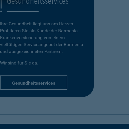
Gesundheitsservices
Ihre Gesundheit liegt uns am Herzen.
Profitieren Sie als Kunde der Barmenia
Krankenversicherung von einem
vielfältigen Serviceangebot der Barmenia
und ausgezeichneten Partnern.
Wir sind für Sie da.
Gesundheitsservices