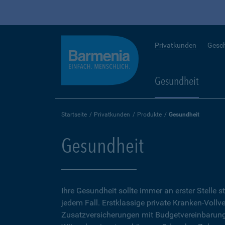
Privatkunden
Gesc
Gesundheit
Startseite
Privatkunden
Produkte
Gesundheit
Gesundheit
Ihre Gesundheit sollte immer an erster Stelle s
jedem Fall. Erstklassige private Kranken-Vollv
Zusatzversicherungen mit Budgetvereinbarunge