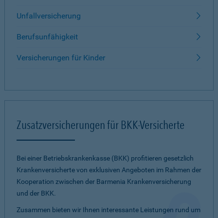
Unfallversicherung
Berufsunfähigkeit
Versicherungen für Kinder
Zusatzversicherungen für BKK-Versicherte
Bei einer Betriebskrankenkasse (BKK) profitieren gesetzlich
Krankenversicherte von exklusiven Angeboten im Rahmen der
Kooperation zwischen der Barmenia Krankenversicherung
und der BKK.
Zusammen bieten wir Ihnen interessante Leistungen rund um