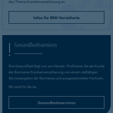
das Thema Krankenversicherung an.
Infos für BKK-Versicherte
Gesundheitsservices
Ihre Gesundheit liegt uns am Herzen. Profitieren Sie als Kunde
der Barmenia Krankenversicherung von einem vielfältigen
Serviceangebot der Barmenia und ausgezeichneten Partnern.
Wir sind für Sie da.
Gesundheitsservices