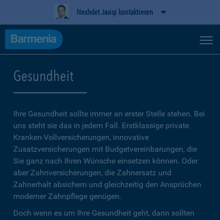
Nexhdet Jasiqi kontaktieren
Gesundheit
Ihre Gesundheit sollte immer an erster Stelle stehen. Bei
uns steht sie das in jedem Fall. Erstklassige private
Kranken-Vollversicherungen, innovative
Zusatzversicherungen mit Budgetvereinbarungen, die
Sie ganz nach Ihren Wünsche einsetzen können. Oder
aber Zahnversicherungen, die Zahnersatz und
Zahnerhalt absichern und gleichzeitig den Ansprüchen
moderner Zahnpflege genügen.
Doch wenn es um Ihre Gesundheit geht, dann sollten