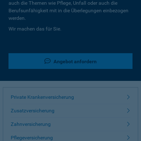
auch die Themen wie Pflege, Unfall oder auch die
Berufsunfähigkeit mit in die Überlegungen einbezogen
werden.
Wir machen das für Sie.
Angebot anfordern
Private Krankenversicherung
Zusatzversicherung
Zahnversicherung
Pflegeversicherung