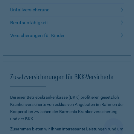
Unfallversicherung
Berufsunfähigkeit
Versicherungen für Kinder
Zusatzversicherungen für BKK-Versicherte
Bei einer Betriebskrankenkasse (BKK) profitieren gesetzlich
Krankenversicherte von exklusiven Angeboten im Rahmen der
Kooperation zwischen der Barmenia Krankenversicherung
und der BKK.
Zusammen bieten wir Ihnen interessante Leistungen rund um