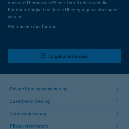
auch die Themen wie Pflege, Unfall oder auch die
Berufsunfähigkeit mit in die Überlegungen einbezogen
werden.
Wir machen das für Sie.
Angebot anfordern
Private Krankenversicherung
Zusatzversicherung
Zahnversicherung
Pflegeversicherung