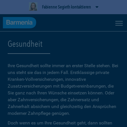
Fabienne Segieth kontaktieren
Gesundheit
Ihre Gesundheit sollte immer an erster Stelle stehen. Bei
uns steht sie das in jedem Fall. Erstklassige private
Kranken-Vollversicherungen, innovative
Zusatzversicherungen mit Budgetvereinbarungen, die
Sie ganz nach Ihren Wünsche einsetzen können. Oder
aber Zahnversicherungen, die Zahnersatz und
Zahnerhalt absichern und gleichzeitig den Ansprüchen
moderner Zahnpflege genügen.
Doch wenn es um Ihre Gesundheit geht, dann sollten