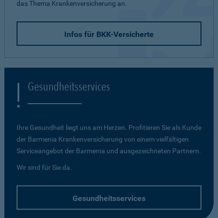
das Thema Krankenversicherung an.
Infos für BKK-Versicherte
Gesundheitsservices
Ihre Gesundheit liegt uns am Herzen. Profitieren Sie als Kunde
der Barmenia Krankenversicherung von einem vielfältigen
Serviceangebot der Barmenia und ausgezeichneten Partnern.
Wir sind für Sie da.
Gesundheitsservices