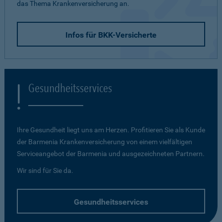
das Thema Krankenversicherung an.
Infos für BKK-Versicherte
Gesundheitsservices
Ihre Gesundheit liegt uns am Herzen. Profitieren Sie als Kunde
der Barmenia Krankenversicherung von einem vielfältigen
Serviceangebot der Barmenia und ausgezeichneten Partnern.
Wir sind für Sie da.
Gesundheitsservices