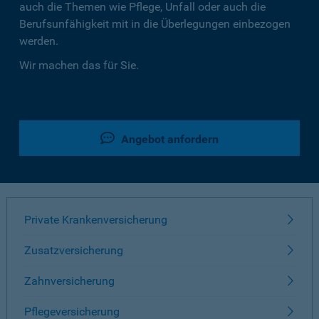
auch die Themen wie Pflege, Unfall oder auch die
Berufsunfähigkeit mit in die Überlegungen einbezogen
werden.
Wir machen das für Sie.
Angebot anfordern
Private Krankenversicherung
Zusatzversicherung
Zahnversicherung
Pflegeversicherung