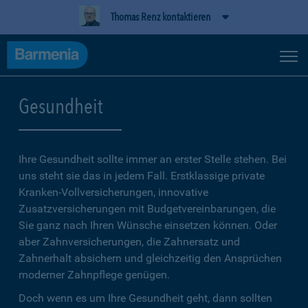
Thomas Renz kontaktieren
Gesundheit
Ihre Gesundheit sollte immer an erster Stelle stehen. Bei
uns steht sie das in jedem Fall. Erstklassige private
Kranken-Vollversicherungen, innovative
Zusatzversicherungen mit Budgetvereinbarungen, die
Sie ganz nach Ihren Wünsche einsetzen können. Oder
aber Zahnversicherungen, die Zahnersatz und
Zahnerhalt absichern und gleichzeitig den Ansprüchen
moderner Zahnpflege genügen.
Doch wenn es um Ihre Gesundheit geht, dann sollten