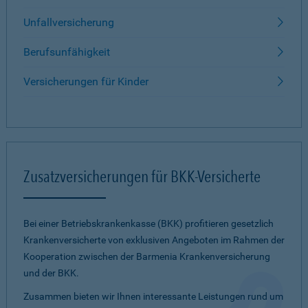
Unfallversicherung
Berufsunfähigkeit
Versicherungen für Kinder
Zusatzversicherungen für BKK-Versicherte
Bei einer Betriebskrankenkasse (BKK) profitieren gesetzlich
Krankenversicherte von exklusiven Angeboten im Rahmen der
Kooperation zwischen der Barmenia Krankenversicherung
und der BKK.
Zusammen bieten wir Ihnen interessante Leistungen rund um