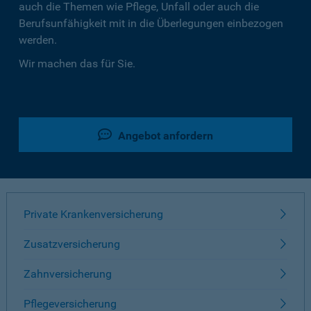
auch die Themen wie Pflege, Unfall oder auch die
Berufsunfähigkeit mit in die Überlegungen einbezogen
werden.
Wir machen das für Sie.
Angebot anfordern
Private Krankenversicherung
Zusatzversicherung
Zahnversicherung
Pflegeversicherung