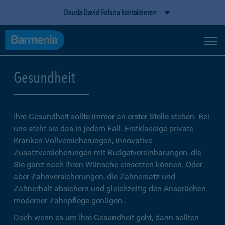
Dauda David Fofana kontaktieren
Gesundheit
Ihre Gesundheit sollte immer an erster Stelle stehen. Bei
uns steht sie das in jedem Fall. Erstklassige private
Kranken-Vollversicherungen, innovative
Zusatzversicherungen mit Budgetvereinbarungen, die
Sie ganz nach Ihren Wünsche einsetzen können. Oder
aber Zahnversicherungen, die Zahnersatz und
Zahnerhalt absichern und gleichzeitig den Ansprüchen
moderner Zahnpflege genügen.
Doch wenn es um Ihre Gesundheit geht, dann sollten