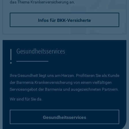
das Thema Krankenversicherung an.
Infos für BKK-Versicherte
Gesundheitsservices
Ihre Gesundheit liegt uns am Herzen. Profitieren Sie als Kunde
der Barmenia Krankenversicherung von einem vielfältigen
Serviceangebot der Barmenia und ausgezeichneten Partnern.
Wir sind für Sie da.
Gesundheitsservices