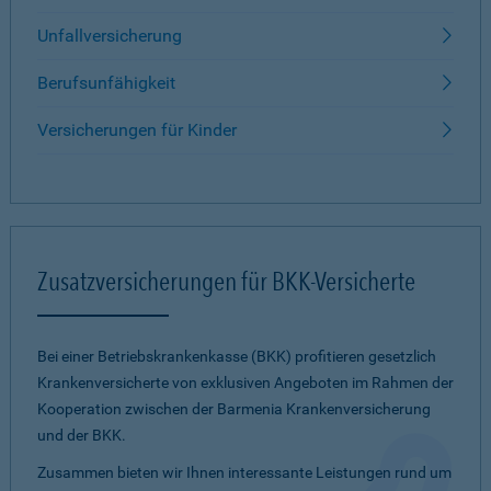
Unfallversicherung
Berufsunfähigkeit
Versicherungen für Kinder
Zusatzversicherungen für BKK-Versicherte
Bei einer Betriebskrankenkasse (BKK) profitieren gesetzlich
Krankenversicherte von exklusiven Angeboten im Rahmen der
Kooperation zwischen der Barmenia Krankenversicherung
und der BKK.
Zusammen bieten wir Ihnen interessante Leistungen rund um