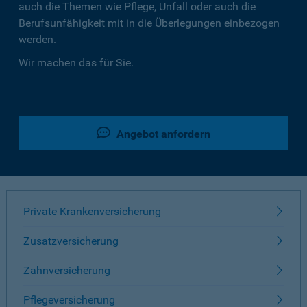
auch die Themen wie Pflege, Unfall oder auch die
Berufsunfähigkeit mit in die Überlegungen einbezogen
werden.
Wir machen das für Sie.
Angebot anfordern
Private Krankenversicherung
Zusatzversicherung
Zahnversicherung
Pflegeversicherung