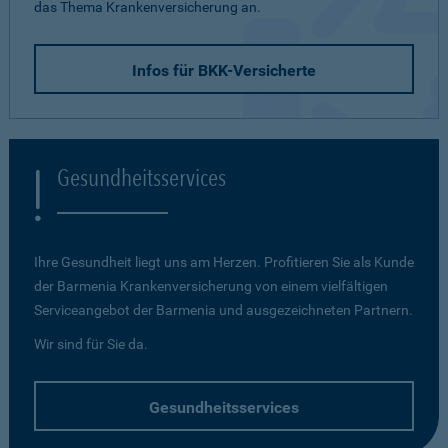
das Thema Krankenversicherung an.
Infos für BKK-Versicherte
Gesundheitsservices
Ihre Gesundheit liegt uns am Herzen. Profitieren Sie als Kunde
der Barmenia Krankenversicherung von einem vielfältigen
Serviceangebot der Barmenia und ausgezeichneten Partnern.
Wir sind für Sie da.
Gesundheitsservices