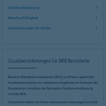
Unfallversicherung
Berufsunfähigkeit
Versicherungen für Kinder
Zusatzversicherungen für BKK-Versicherte
Bei einer Betriebskrankenkasse (BKK) profitieren gesetzlich
Krankenversicherte von exklusiven Angeboten im Rahmen der
Kooperation zwischen der Barmenia Krankenversicherung
und der BKK.
Zusammen bieten wir Ihnen interessante Leistungen rund um