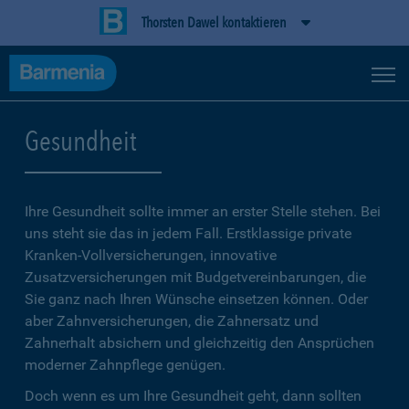
Thorsten Dawel kontaktieren
Gesundheit
Ihre Gesundheit sollte immer an erster Stelle stehen. Bei
uns steht sie das in jedem Fall. Erstklassige private
Kranken-Vollversicherungen, innovative
Zusatzversicherungen mit Budgetvereinbarungen, die
Sie ganz nach Ihren Wünsche einsetzen können. Oder
aber Zahnversicherungen, die Zahnersatz und
Zahnerhalt absichern und gleichzeitig den Ansprüchen
moderner Zahnpflege genügen.
Doch wenn es um Ihre Gesundheit geht, dann sollten