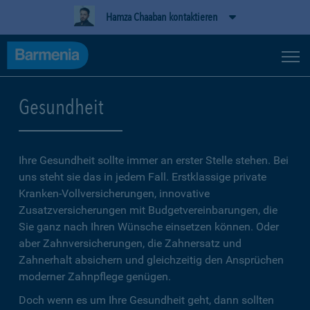
Hamza Chaaban kontaktieren
Gesundheit
Ihre Gesundheit sollte immer an erster Stelle stehen. Bei
uns steht sie das in jedem Fall. Erstklassige private
Kranken-Vollversicherungen, innovative
Zusatzversicherungen mit Budgetvereinbarungen, die
Sie ganz nach Ihren Wünsche einsetzen können. Oder
aber Zahnversicherungen, die Zahnersatz und
Zahnerhalt absichern und gleichzeitig den Ansprüchen
moderner Zahnpflege genügen.
Doch wenn es um Ihre Gesundheit geht, dann sollten