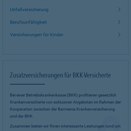
Unfallversicherung
Berufsunfähigkeit
Versicherungen für Kinder
Zusatzversicherungen für BKK-Versicherte
Bei einer Betriebskrankenkasse (BKK) profitieren gesetzlich
Krankenversicherte von exklusiven Angeboten im Rahmen der
Kooperation zwischen der Barmenia Krankenversicherung
und der BKK.
Zusammen bieten wir Ihnen interessante Leistungen rund um