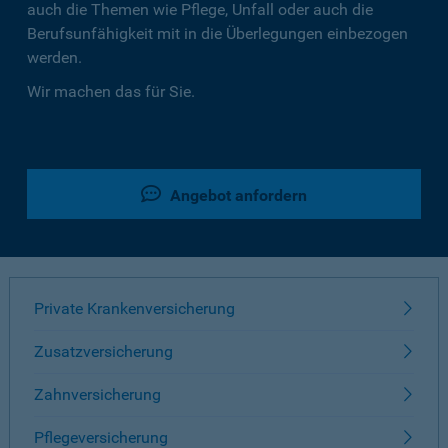
auch die Themen wie Pflege, Unfall oder auch die
Berufsunfähigkeit mit in die Überlegungen einbezogen
werden.
Wir machen das für Sie.
Angebot anfordern
Private Krankenversicherung
Zusatzversicherung
Zahnversicherung
Pflegeversicherung