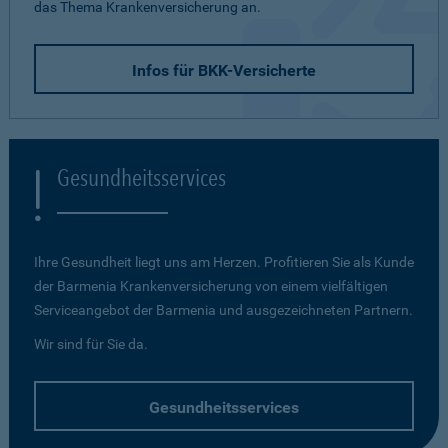
das Thema Krankenversicherung an.
Infos für BKK-Versicherte
Gesundheitsservices
Ihre Gesundheit liegt uns am Herzen. Profitieren Sie als Kunde
der Barmenia Krankenversicherung von einem vielfältigen
Serviceangebot der Barmenia und ausgezeichneten Partnern.
Wir sind für Sie da.
Gesundheitsservices