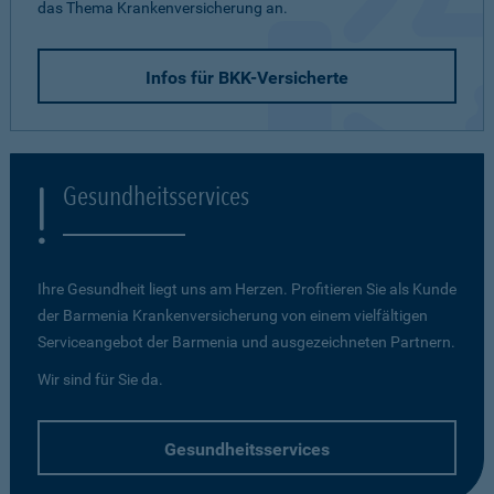
das Thema Krankenversicherung an.
Infos für BKK-Versicherte
Gesundheitsservices
Ihre Gesundheit liegt uns am Herzen. Profitieren Sie als Kunde
der Barmenia Krankenversicherung von einem vielfältigen
Serviceangebot der Barmenia und ausgezeichneten Partnern.
Wir sind für Sie da.
Gesundheitsservices