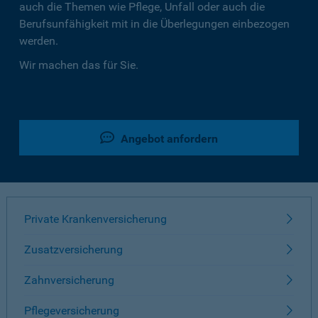
auch die Themen wie Pflege, Unfall oder auch die
Berufsunfähigkeit mit in die Überlegungen einbezogen
werden.
Wir machen das für Sie.
Angebot anfordern
Private Krankenversicherung
Zusatzversicherung
Zahnversicherung
Pflegeversicherung