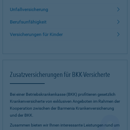
Unfallversicherung
Berufsunfähigkeit
Versicherungen für Kinder
Zusatzversicherungen für BKK-Versicherte
Bei einer Betriebskrankenkasse (BKK) profitieren gesetzlich
Krankenversicherte von exklusiven Angeboten im Rahmen der
Kooperation zwischen der Barmenia Krankenversicherung
und der BKK.
Zusammen bieten wir Ihnen interessante Leistungen rund um