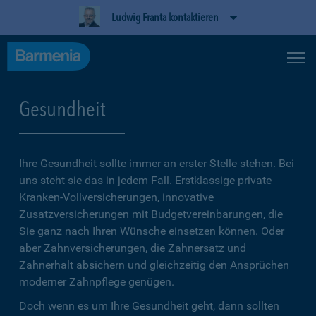
Ludwig Franta kontaktieren
Gesundheit
Ihre Gesundheit sollte immer an erster Stelle stehen. Bei
uns steht sie das in jedem Fall. Erstklassige private
Kranken-Vollversicherungen, innovative
Zusatzversicherungen mit Budgetvereinbarungen, die
Sie ganz nach Ihren Wünsche einsetzen können. Oder
aber Zahnversicherungen, die Zahnersatz und
Zahnerhalt absichern und gleichzeitig den Ansprüchen
moderner Zahnpflege genügen.
Doch wenn es um Ihre Gesundheit geht, dann sollten