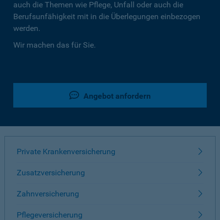
auch die Themen wie Pflege, Unfall oder auch die
Berufsunfähigkeit mit in die Überlegungen einbezogen
werden.
Wir machen das für Sie.
Angebot anfordern
Private Krankenversicherung
Zusatzversicherung
Zahnversicherung
Pflegeversicherung