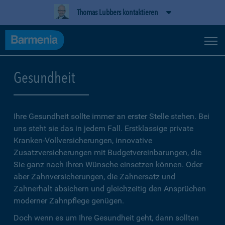
Thomas Lubbers kontaktieren
Gesundheit
Ihre Gesundheit sollte immer an erster Stelle stehen. Bei
uns steht sie das in jedem Fall. Erstklassige private
Kranken-Vollversicherungen, innovative
Zusatzversicherungen mit Budgetvereinbarungen, die
Sie ganz nach Ihren Wünsche einsetzen können. Oder
aber Zahnversicherungen, die Zahnersatz und
Zahnerhalt absichern und gleichzeitig den Ansprüchen
moderner Zahnpflege genügen.
Doch wenn es um Ihre Gesundheit geht, dann sollten