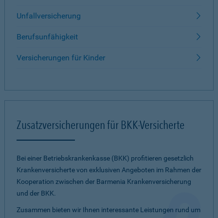
Unfallversicherung
Berufsunfähigkeit
Versicherungen für Kinder
Zusatzversicherungen für BKK-Versicherte
Bei einer Betriebskrankenkasse (BKK) profitieren gesetzlich
Krankenversicherte von exklusiven Angeboten im Rahmen der
Kooperation zwischen der Barmenia Krankenversicherung
und der BKK.
Zusammen bieten wir Ihnen interessante Leistungen rund um