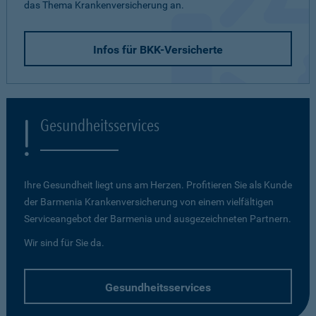
das Thema Krankenversicherung an.
Infos für BKK-Versicherte
Gesundheitsservices
Ihre Gesundheit liegt uns am Herzen. Profitieren Sie als Kunde
der Barmenia Krankenversicherung von einem vielfältigen
Serviceangebot der Barmenia und ausgezeichneten Partnern.
Wir sind für Sie da.
Gesundheitsservices