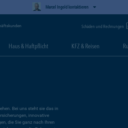
Marcel Ingold kontaktieren
häftskunden
Schäden und Rechnungen
Haus & Haftpflicht
KFZ & Reisen
Ru
tehen. Bei uns steht sie das in
ersicherungen, innovative
n, die Sie ganz nach Ihren