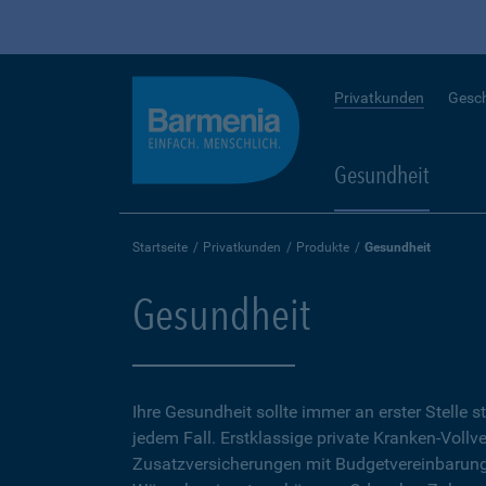
Privatkunden
Gesc
Gesundheit
Startseite
Privatkunden
Produkte
Gesundheit
Gesundheit
Ihre Gesundheit sollte immer an erster Stelle s
jedem Fall. Erstklassige private Kranken-Vollv
Zusatzversicherungen mit Budgetvereinbarunge