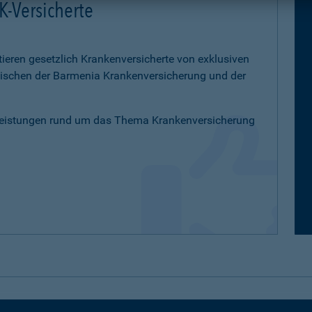
K-Versicherte
tieren gesetzlich Krankenversicherte von exklusiven
schen der Barmenia Krankenversicherung und der
Leistungen rund um das Thema Krankenversicherung