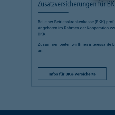
Zusatzversicherungen für BK
Bei einer Betriebskrankenkasse (BKK) profi
Angeboten im Rahmen der Kooperation zwi
BKK.
Zusammen bieten wir Ihnen interessante 
an.
Infos für BKK-Versicherte