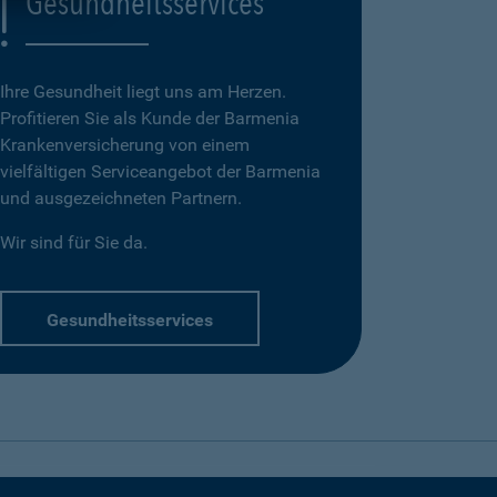
Gesundheitsservices
Ihre Gesundheit liegt uns am Herzen.
Profitieren Sie als Kunde der Barmenia
Krankenversicherung von einem
vielfältigen Serviceangebot der Barmenia
und ausgezeichneten Partnern.
Wir sind für Sie da.
Gesundheitsservices