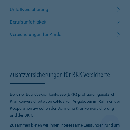
Unfallversicherung
Berufsunfähigkeit
Versicherungen für Kinder
Zusatzversicherungen für BKK-Versicherte
Bei einer Betriebskrankenkasse (BKK) profitieren gesetzlich
Krankenversicherte von exklusiven Angeboten im Rahmen der
Kooperation zwischen der Barmenia Krankenversicherung
und der BKK.
Zusammen bieten wir Ihnen interessante Leistungen rund um