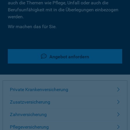
auch die Themen wie Pflege, Unfall oder auch die
Berufsunfähigkeit mit in die Überlegungen einbezogen
werden.
Wir machen das für Sie.
Angebot anfordern
Private Krankenversicherung
Zusatzversicherung
Zahnversicherung
Pflegeversicherung