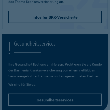
das Thema Krankenversicherung an.
Infos für BKK-Versicherte
Gesundheitsservices
Ihre Gesundheit liegt uns am Herzen. Profitieren Sie als Kunde
der Barmenia Krankenversicherung von einem vielfältigen
Serviceangebot der Barmenia und ausgezeichneten Partnern.
Wir sind für Sie da.
Gesundheitsservices