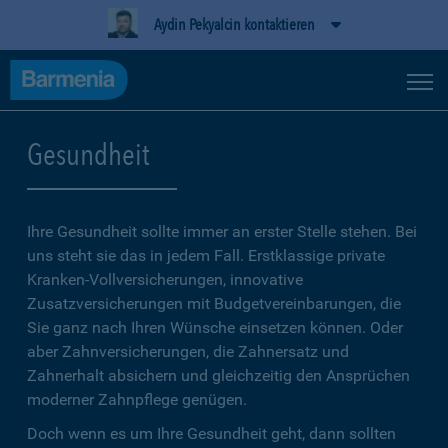
Aydin Pekyalcin kontaktieren
Gesundheit
Ihre Gesundheit sollte immer an erster Stelle stehen. Bei
uns steht sie das in jedem Fall. Erstklassige private
Kranken-Vollversicherungen, innovative
Zusatzversicherungen mit Budgetvereinbarungen, die
Sie ganz nach Ihren Wünsche einsetzen können. Oder
aber Zahnversicherungen, die Zahnersatz und
Zahnerhalt absichern und gleichzeitig den Ansprüchen
moderner Zahnpflege genügen.
Doch wenn es um Ihre Gesundheit geht, dann sollten