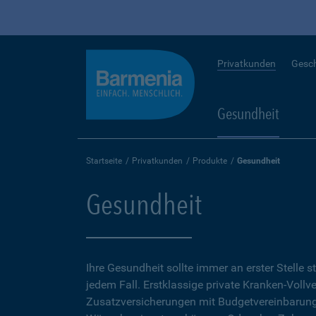
Privatkunden
Gesc
Gesundheit
Startseite
Privatkunden
Produkte
Gesundheit
Gesundheit
Ihre Gesundheit sollte immer an erster Stelle s
jedem Fall. Erstklassige private Kranken-Vollv
Zusatzversicherungen mit Budgetvereinbarunge