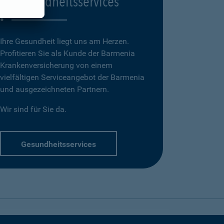
Gesundheitsservices
Ihre Gesundheit liegt uns am Herzen.
Profitieren Sie als Kunde der Barmenia
Krankenversicherung von einem
vielfältigen Serviceangebot der Barmenia
und ausgezeichneten Partnern.
Wir sind für Sie da.
Gesundheitsservices