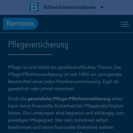
Wilfried Hofmann kontaktieren
Pflegeversicherung
Pflege ist und bleibt ein gesellschaftliches Thema. Die
Pflege-Pflichtversicherung ist seit 1995 ein zwingender
Bestandteil einer jeden Krankenversicherung. Egal ob
gesetzlich oder privat versichert.
Doch die
gesetzliche Pflege-Pflichtversicherung
allein
kann keine finanzielle Sicherheit bei Pflegebedürftigkeit
bieten. Die Leistungen sind begrenzt und abhängig vom
jeweiligen Pflegegrad. Wer sein Schicksal selbst
bestimmen und seine finanzielle Sicherheit wahren