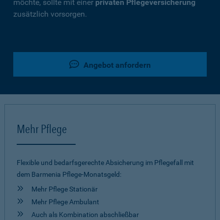
möchte, sollte mit einer
privaten Pflegeversicherung
zusätzlich vorsorgen.
Angebot anfordern
Mehr Pflege
Flexible und bedarfsgerechte Absicherung im Pflegefall mit
dem Barmenia Pflege-Monatsgeld:
Mehr Pflege Stationär
Mehr Pflege Ambulant
Auch als Kombination abschließbar