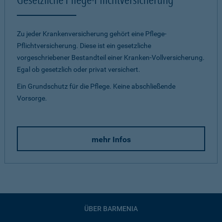
Zu jeder Krankenversicherung gehört eine Pflege-
Pflichtversicherung. Diese ist ein gesetzliche
vorgeschriebener Bestandteil einer Kranken-Vollversicherung.
Egal ob gesetzlich oder privat versichert.
Ein Grundschutz für die Pflege. Keine abschließende
Vorsorge.
mehr Infos
ÜBER BARMENIA