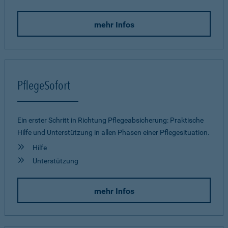
mehr Infos
PflegeSofort
Ein erster Schritt in Richtung Pflegeab­sicherung: Praktische
Hilfe und Unterstützung in allen Phasen einer Pflegesituation.
Hilfe
Unterstützung
mehr Infos