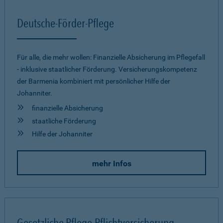
Deutsche-Förder-Pflege
Für alle, die mehr wollen: Finanzielle Absicherung im Pflegefall
- inklusive staatlicher Förderung. Versicherungskompetenz
der Barmenia kombiniert mit persönlicher Hilfe der
Johanniter.
finanzielle Absicherung
staatliche Förderung
Hilfe der Johanniter
mehr Infos
Gesetzliche Pflege-Pflichtversicherung