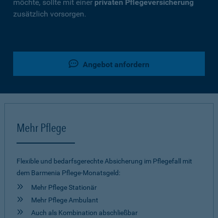
möchte, sollte mit einer
privaten Pflegeversicherung
zusätzlich vorsorgen.
Angebot anfordern
Mehr Pflege
Flexible und bedarfsgerechte Absicherung im Pflegefall mit
dem Barmenia Pflege-Monatsgeld:
Mehr Pflege Stationär
Mehr Pflege Ambulant
Auch als Kombination abschließbar