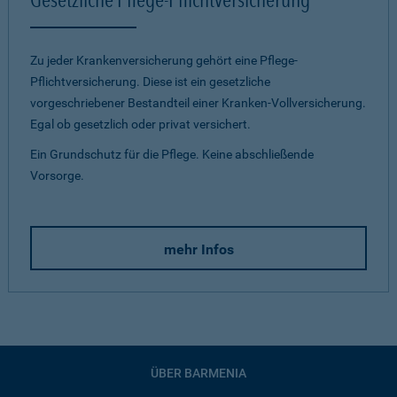
Zu jeder Krankenversicherung gehört eine Pflege-
Pflichtversicherung. Diese ist ein gesetzliche
vorgeschriebener Bestandteil einer Kranken-Vollversicherung.
Egal ob gesetzlich oder privat versichert.
Ein Grundschutz für die Pflege. Keine abschließende
Vorsorge.
mehr Infos
ÜBER BARMENIA