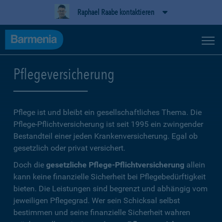
Raphael Raabe kontaktieren
Pflegeversicherung
Pflege ist und bleibt ein gesellschaftliches Thema. Die
Pflege-Pflichtversicherung ist seit 1995 ein zwingender
Bestandteil einer jeden Krankenversicherung. Egal ob
gesetzlich oder privat versichert.
Doch die
gesetzliche Pflege-Pflichtversicherung
allein
kann keine finanzielle Sicherheit bei Pflegebedürftigkeit
bieten. Die Leistungen sind begrenzt und abhängig vom
jeweiligen Pflegegrad. Wer sein Schicksal selbst
bestimmen und seine finanzielle Sicherheit wahren