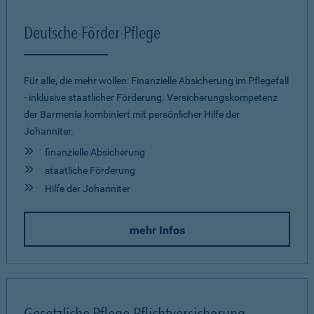
Deutsche-Förder-Pflege
Für alle, die mehr wollen: Finanzielle Absicherung im Pflegefall
- inklusive staatlicher Förderung. Versicherungskompetenz
der Barmenia kombiniert mit persönlicher Hilfe der
Johanniter.
finanzielle Absicherung
staatliche Förderung
Hilfe der Johanniter
mehr Infos
Gesetzliche Pflege-Pflichtversicherung