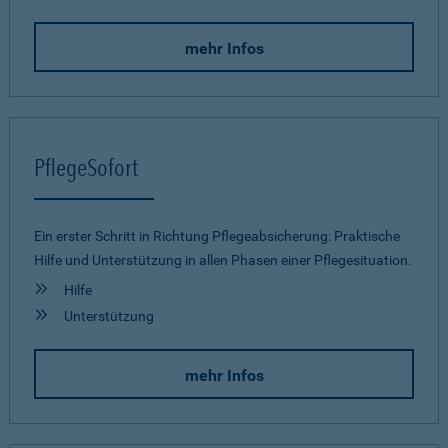
mehr Infos
PflegeSofort
Ein erster Schritt in Richtung Pflegeab­sicherung: Praktische
Hilfe und Unterstützung in allen Phasen einer Pflegesituation.
Hilfe
Unterstützung
mehr Infos