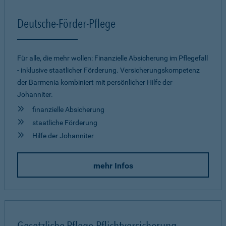
Deutsche-Förder-Pflege
Für alle, die mehr wollen: Finanzielle Absicherung im Pflegefall
- inklusive staatlicher Förderung. Versicherungskompetenz
der Barmenia kombiniert mit persönlicher Hilfe der
Johanniter.
finanzielle Absicherung
staatliche Förderung
Hilfe der Johanniter
mehr Infos
Gesetzliche Pflege-Pflichtversicherung