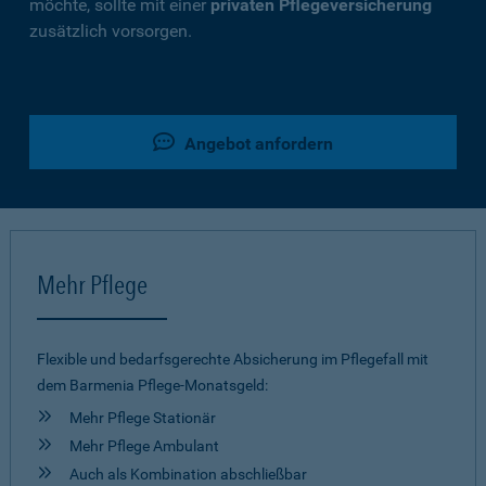
möchte, sollte mit einer
privaten Pflegeversicherung
zusätzlich vorsorgen.
Angebot anfordern
Mehr Pflege
Flexible und bedarfsgerechte Absicherung im Pflegefall mit
dem Barmenia Pflege-Monatsgeld:
Mehr Pflege Stationär
Mehr Pflege Ambulant
Auch als Kombination abschließbar