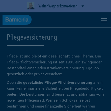
Walter Wagner kontaktieren
Pflegeversicherung
Pflege ist und bleibt ein gesellschaftliches Thema. Die
Pflege-Pflichtversicherung ist seit 1995 ein zwingender
Bestandteil einer jeden Krankenversicherung. Egal ob
gesetzlich oder privat versichert.
Doch die
gesetzliche Pflege-Pflichtversicherung
allein
kann keine finanzielle Sicherheit bei Pflegebedürftigkeit
bieten. Die Leistungen sind begrenzt und abhängig vom
jeweiligen Pflegegrad. Wer sein Schicksal selbst
bestimmen und seine finanzielle Sicherheit wahren