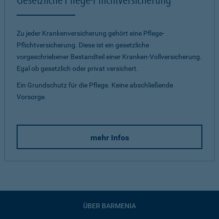
Zu jeder Krankenversicherung gehört eine Pflege-
Pflichtversicherung. Diese ist ein gesetzliche
vorgeschriebener Bestandteil einer Kranken-Vollversicherung.
Egal ob gesetzlich oder privat versichert.
Ein Grundschutz für die Pflege. Keine abschließende
Vorsorge.
mehr Infos
ÜBER BARMENIA