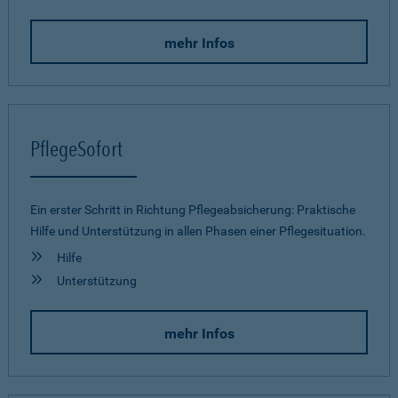
mehr Infos
PflegeSofort
Ein erster Schritt in Richtung Pflegeab­sicherung: Praktische
Hilfe und Unterstützung in allen Phasen einer Pflegesituation.
Hilfe
Unterstützung
mehr Infos