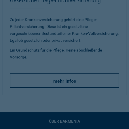
Zu jeder Krankenversicherung gehört eine Pflege-
Pflichtversicherung. Diese ist ein gesetzliche
vorgeschriebener Bestandteil einer Kranken-Vollversicherung.
Egal ob gesetzlich oder privat versichert.
Ein Grundschutz für die Pflege. Keine abschließende
Vorsorge.
mehr Infos
ÜBER BARMENIA