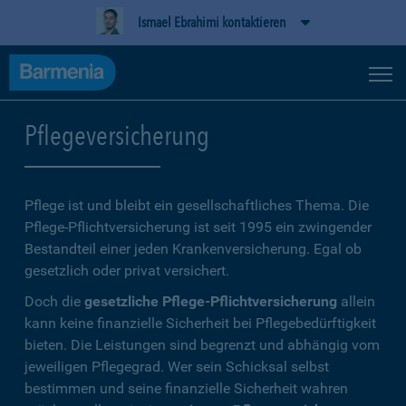
Ismael Ebrahimi kontaktieren
Pflegeversicherung
Pflege ist und bleibt ein gesellschaftliches Thema. Die
Pflege-Pflichtversicherung ist seit 1995 ein zwingender
Bestandteil einer jeden Krankenversicherung. Egal ob
gesetzlich oder privat versichert.
Doch die
gesetzliche Pflege-Pflichtversicherung
allein
kann keine finanzielle Sicherheit bei Pflegebedürftigkeit
bieten. Die Leistungen sind begrenzt und abhängig vom
jeweiligen Pflegegrad. Wer sein Schicksal selbst
bestimmen und seine finanzielle Sicherheit wahren