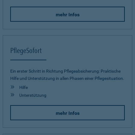
mehr Infos
PflegeSofort
Ein erster Schritt in Richtung Pflegeab­sicherung: Praktische
Hilfe und Unterstützung in allen Phasen einer Pflegesituation.
Hilfe
Unterstützung
mehr Infos