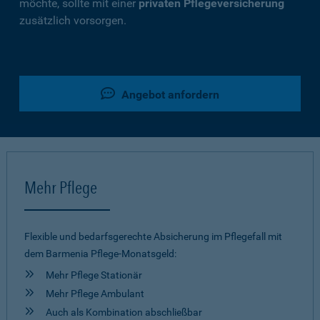
möchte, sollte mit einer
privaten Pflegeversicherung
zusätzlich vorsorgen.
Angebot anfordern
Mehr Pflege
Flexible und bedarfsgerechte Absicherung im Pflegefall mit
dem Barmenia Pflege-Monatsgeld:
Mehr Pflege Stationär
Mehr Pflege Ambulant
Auch als Kombination abschließbar