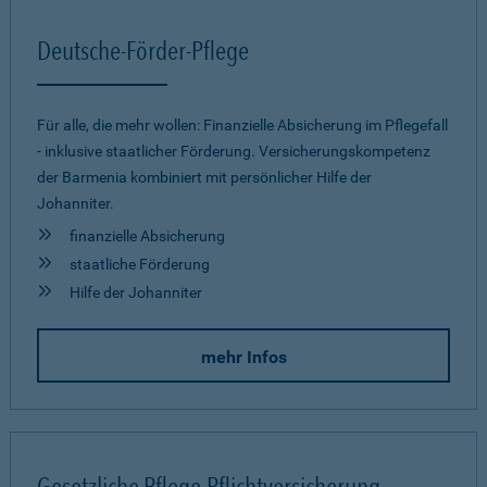
Deutsche-Förder-Pflege
Für alle, die mehr wollen: Finanzielle Absicherung im Pflegefall
- inklusive staatlicher Förderung. Versicherungskompetenz
der Barmenia kombiniert mit persönlicher Hilfe der
Johanniter.
finanzielle Absicherung
staatliche Förderung
Hilfe der Johanniter
mehr Infos
Gesetzliche Pflege-Pflichtversicherung