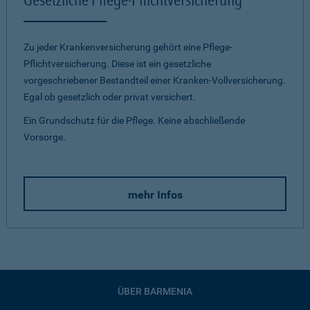
Zu jeder Krankenversicherung gehört eine Pflege-
Pflichtversicherung. Diese ist ein gesetzliche
vorgeschriebener Bestandteil einer Kranken-Vollversicherung.
Egal ob gesetzlich oder privat versichert.
Ein Grundschutz für die Pflege. Keine abschließende
Vorsorge.
mehr Infos
ÜBER BARMENIA