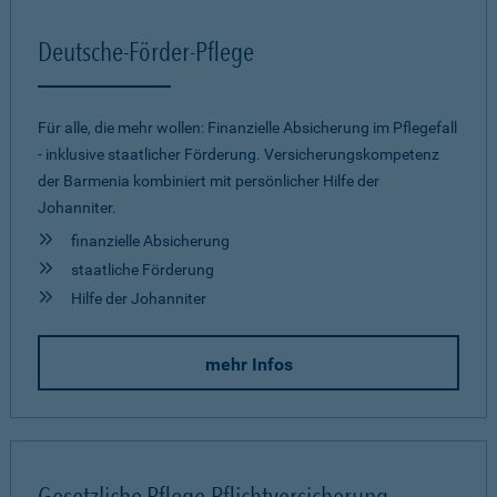
Deutsche-Förder-Pflege
Für alle, die mehr wollen: Finanzielle Absicherung im Pflegefall
- inklusive staatlicher Förderung. Versicherungskompetenz
der Barmenia kombiniert mit persönlicher Hilfe der
Johanniter.
finanzielle Absicherung
staatliche Förderung
Hilfe der Johanniter
mehr Infos
Gesetzliche Pflege-Pflichtversicherung