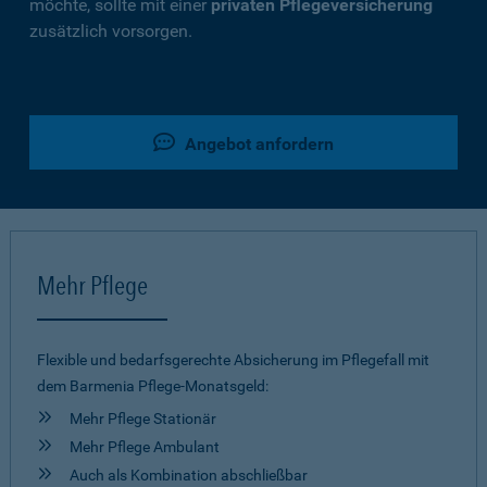
möchte, sollte mit einer
privaten Pflegeversicherung
zusätzlich vorsorgen.
Angebot anfordern
Mehr Pflege
Flexible und bedarfsgerechte Absicherung im Pflegefall mit
dem Barmenia Pflege-Monatsgeld:
Mehr Pflege Stationär
Mehr Pflege Ambulant
Auch als Kombination abschließbar