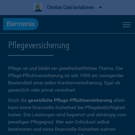
Christian Cisak kontaktieren
Pflegeversicherung
Pflege ist und bleibt ein gesellschaftliches Thema. Die
Pflege-Pflichtversicherung ist seit 1995 ein zwingender
Bestandteil einer jeden Krankenversicherung. Egal ob
gesetzlich oder privat versichert.
Doch die
gesetzliche Pflege-Pflichtversicherung
allein
kann keine finanzielle Sicherheit bei Pflegebedürftigkeit
bieten. Die Leistungen sind begrenzt und abhängig vom
jeweiligen Pflegegrad. Wer sein Schicksal selbst
bestimmen und seine finanzielle Sicherheit wahren