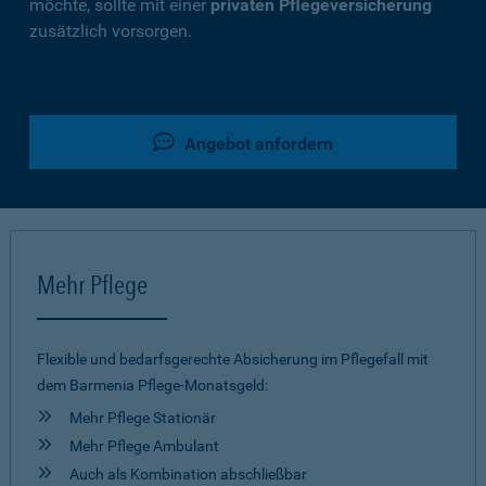
möchte, sollte mit einer
privaten Pflegeversicherung
zusätzlich vorsorgen.
Angebot anfordern
Mehr Pflege
Flexible und bedarfsgerechte Absicherung im Pflegefall mit
dem Barmenia Pflege-Monatsgeld:
Mehr Pflege Stationär
Mehr Pflege Ambulant
Auch als Kombination abschließbar