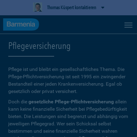
Thomas Küspert kontaktieren
Pflegeversicherung
Pflege ist und bleibt ein gesellschaftliches Thema. Die
Pflege-Pflichtversicherung ist seit 1995 ein zwingender
Bestandteil einer jeden Krankenversicherung. Egal ob
gesetzlich oder privat versichert.
Doch die
gesetzliche Pflege-Pflichtversicherung
allein
kann keine finanzielle Sicherheit bei Pflegebedürftigkeit
bieten. Die Leistungen sind begrenzt und abhängig vom
jeweiligen Pflegegrad. Wer sein Schicksal selbst
bestimmen und seine finanzielle Sicherheit wahren