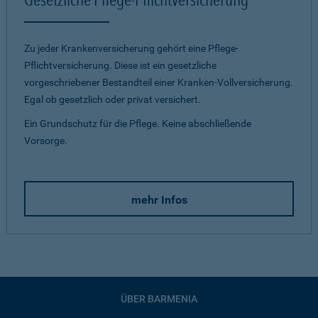
Zu jeder Krankenversicherung gehört eine Pflege-
Pflichtversicherung. Diese ist ein gesetzliche
vorgeschriebener Bestandteil einer Kranken-Vollversicherung.
Egal ob gesetzlich oder privat versichert.
Ein Grundschutz für die Pflege. Keine abschließende
Vorsorge.
mehr Infos
ÜBER BARMENIA