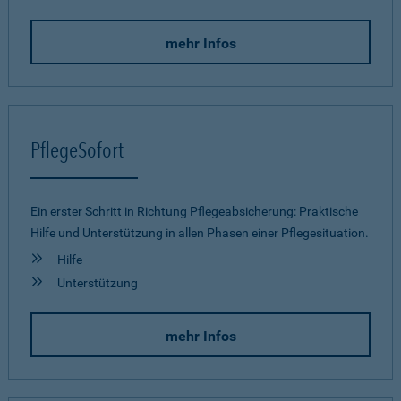
mehr Infos
PflegeSofort
Ein erster Schritt in Richtung Pflegeab­sicherung: Praktische
Hilfe und Unterstützung in allen Phasen einer Pflegesituation.
Hilfe
Unterstützung
mehr Infos