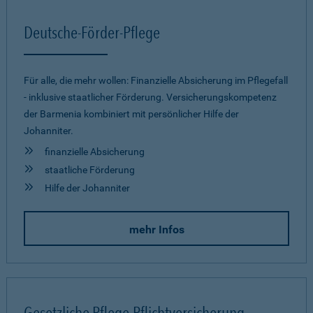
Deutsche-Förder-Pflege
Für alle, die mehr wollen: Finanzielle Absicherung im Pflegefall
- inklusive staatlicher Förderung. Versicherungskompetenz
der Barmenia kombiniert mit persönlicher Hilfe der
Johanniter.
finanzielle Absicherung
staatliche Förderung
Hilfe der Johanniter
mehr Infos
Gesetzliche Pflege-Pflichtversicherung