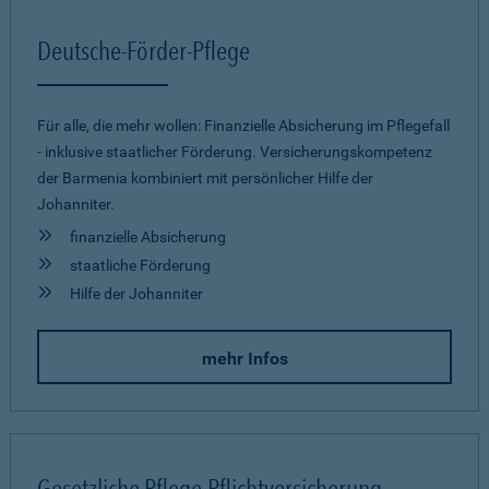
Deutsche-Förder-Pflege
Für alle, die mehr wollen: Finanzielle Absicherung im Pflegefall
- inklusive staatlicher Förderung. Versicherungskompetenz
der Barmenia kombiniert mit persönlicher Hilfe der
Johanniter.
finanzielle Absicherung
staatliche Förderung
Hilfe der Johanniter
mehr Infos
Gesetzliche Pflege-Pflichtversicherung