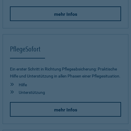
mehr Infos
PflegeSofort
Ein erster Schritt in Richtung Pflegeab­sicherung: Praktische
Hilfe und Unterstützung in allen Phasen einer Pflegesituation.
Hilfe
Unterstützung
mehr Infos