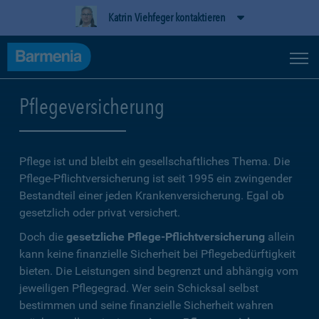
Katrin Viehfeger kontaktieren
Pflegeversicherung
Pflege ist und bleibt ein gesellschaftliches Thema. Die
Pflege-Pflichtversicherung ist seit 1995 ein zwingender
Bestandteil einer jeden Krankenversicherung. Egal ob
gesetzlich oder privat versichert.
Doch die
gesetzliche Pflege-Pflichtversicherung
allein
kann keine finanzielle Sicherheit bei Pflegebedürftigkeit
bieten. Die Leistungen sind begrenzt und abhängig vom
jeweiligen Pflegegrad. Wer sein Schicksal selbst
bestimmen und seine finanzielle Sicherheit wahren