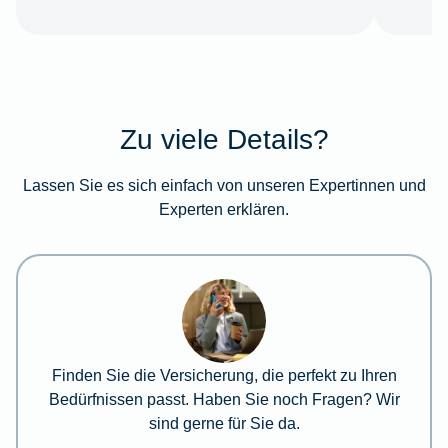
Zu viele Details?
Lassen Sie es sich einfach von unseren Expertinnen und
Experten erklären.
Finden Sie die Versicherung, die perfekt zu Ihren
Bedürfnissen passt. Haben Sie noch Fragen? Wir
sind gerne für Sie da.