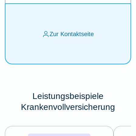
Zur Kontaktseite
Leistungsbeispiele
Krankenvollversicherung