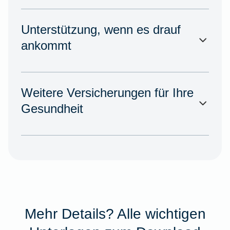
Unterstützung, wenn es drauf
ankommt
Weitere Versicherungen für Ihre
Gesundheit
Mehr Details? Alle wichtigen