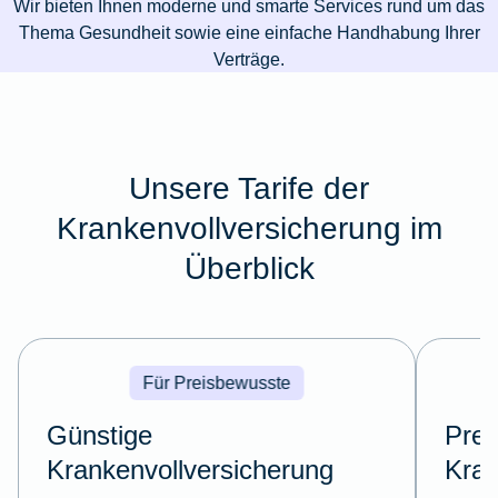
Wir bieten Ihnen moderne und smarte Services rund um das
Thema Gesundheit sowie eine einfache Handhabung Ihrer
Verträge.
Unsere Tarife der
Krankenvollversicherung im
Überblick
Für Preisbewusste
Günstige
Pre
Krankenvollversicherung
Kran