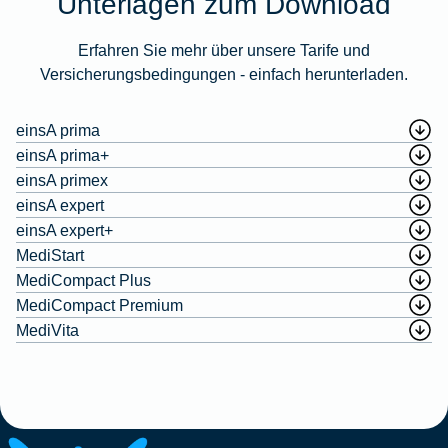
Unterlagen zum Download
Erfahren Sie mehr über unsere Tarife und
Versicherungsbedingungen - einfach herunterladen.
einsA prima
einsA prima+
einsA primex
einsA expert
einsA expert+
MediStart
MediCompact Plus
MediCompact Premium
MediVita