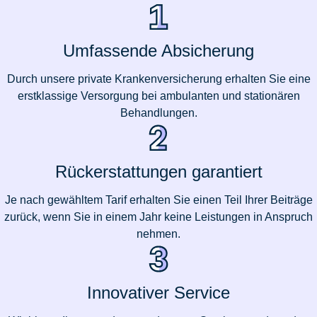
Umfassende Absicherung
Durch unsere private Krankenversicherung erhalten Sie eine
erstklassige Versorgung bei ambulanten und stationären
Behandlungen.
Rückerstattungen garantiert
Je nach gewähltem Tarif erhalten Sie einen Teil Ihrer Beiträge
zurück, wenn Sie in einem Jahr keine Leistungen in Anspruch
nehmen.
Innovativer Service