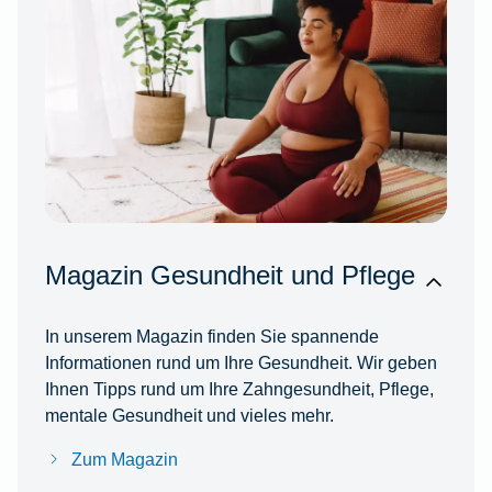
Magazin Gesundheit und Pflege
In unserem Magazin finden Sie spannende
Informationen rund um Ihre Gesundheit. Wir geben
Ihnen Tipps rund um Ihre Zahngesundheit, Pflege,
mentale Gesundheit und vieles mehr.
Zum Magazin