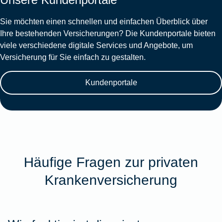
Sie möchten einen schnellen und einfachen Überblick über
Ihre bestehenden Versicherungen? Die Kundenportale bieten
viele verschiedene digitale Services und Angebote, um
Versicherung für Sie einfach zu gestalten.
Kundenportale
Häufige Fragen zur privaten
Krankenversicherung