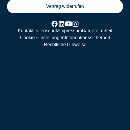
Vertrag widerrufen
Kontakt
Datenschutz
Impressum
Barrierefreiheit
Cookie-Einstellungen
Informationssicherheit
Rechtliche Hinweise