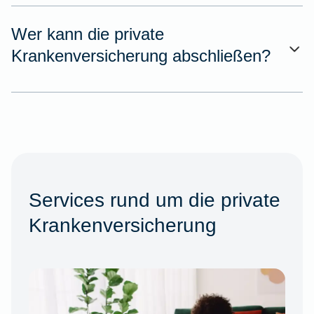
Wer kann die private
Krankenversicherung abschließen?
Services rund um die private
Krankenversicherung