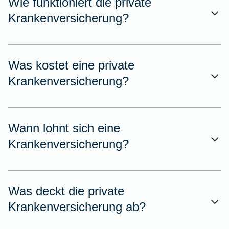
Wie funktioniert die private
Krankenversicherung?
Was kostet eine private
Krankenversicherung?
Wann lohnt sich eine
Krankenversicherung?
Was deckt die private
Krankenversicherung ab?