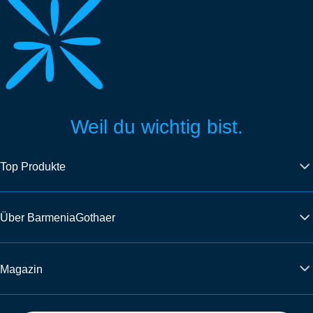
Weil du wichtig bist.
Top Produkte
Über BarmeniaGothaer
Magazin