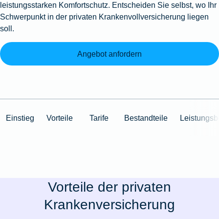
leistungsstarken Komfortschutz. Entscheiden Sie selbst, wo Ihr
Schwerpunkt in der privaten Krankenvollversicherung liegen
soll.
Angebot anfordern
Einstieg
Vorteile
Tarife
Bestandteile
Leistungsb
Vorteile der privaten
Krankenversicherung