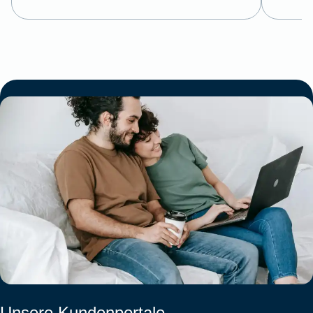
Unsere Kundenportale