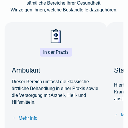
sämtliche Bereiche Ihrer Gesundheit.
Wir zeigen Ihnen, welche Bestandteile dazugehören.
In der Praxis
Ambulant
Stat
Dieser Bereich umfasst die klassische
Hierbe
ärztliche Behandlung in einer Praxis sowie
Kranke
die Versorgung mit Arznei-, Heil- und
anschl
Hilfsmitteln.
Meh
Mehr Info