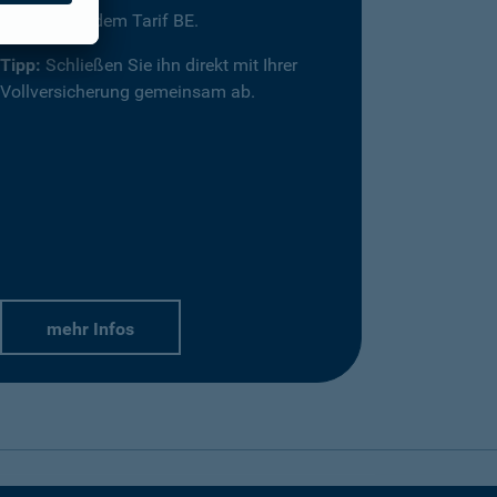
einfach mit dem Tarif BE.
Tipp:
Schließen Sie ihn direkt mit Ihrer
Vollversicherung gemeinsam ab.
mehr Infos