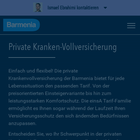
Ismael Ebrahimi kontaktieren
Private Kranken-Vollversicherung
Einfach und flexibel! Die private
Krankenvollversicherung der Barmenia bietet für jede
Lebenssituation den passenden Tarif. Von der
preisorientierten Einsteigervariante bis hin zum
leistungsstarken Komfortschutz. Die einsA Tarif-Familie
ermöglicht es Ihnen sogar während der Laufzeit Ihren
Versicherungsschutz den sich ändernden Bedürfnissen
anzupassen.
Entscheiden Sie, wo Ihr Schwerpunkt in der privaten