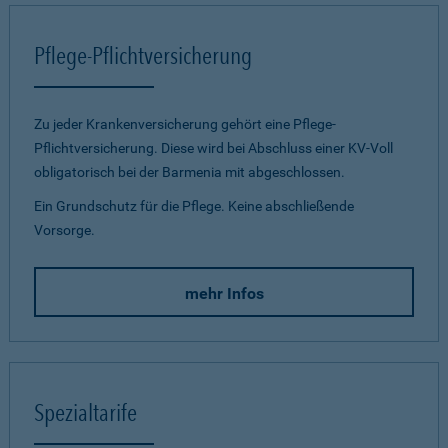
Pflege-Pflichtversicherung
Zu jeder Krankenversicherung gehört eine Pflege-
Pflichtversicherung. Diese wird bei Abschluss einer KV-Voll
obligatorisch bei der Barmenia mit abgeschlossen.
Ein Grundschutz für die Pflege. Keine abschließende
Vorsorge.
mehr Infos
Spezialtarife