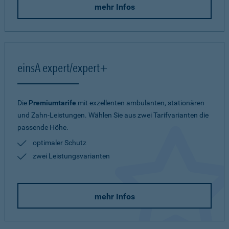
mehr Infos
einsA expert/expert+
Die
Premiumtarife
mit exzellenten ambulanten, stationären
und Zahn-Leistungen. Wählen Sie aus zwei Tarifvarianten die
passende Höhe.
optimaler Schutz
zwei Leistungsvarianten
mehr Infos