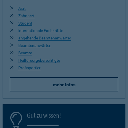
Arzt
Zahnarzt
Student
internationale Fachkräfte
angehende Beamtenanwärter
Beamtenanwärter
Beamte
Heilfürsorgeberechtigte
Profisportler
mehr Infos
Gut zu wissen!