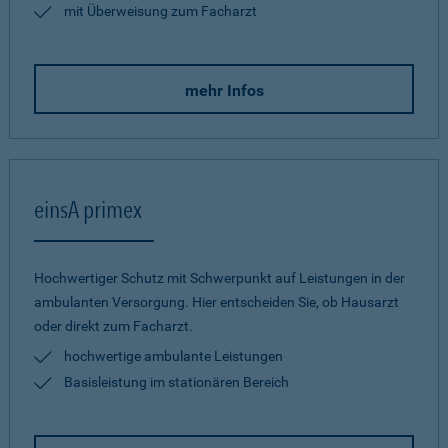
mit Überweisung zum Facharzt
mehr Infos
einsA primex
Hochwertiger Schutz mit Schwerpunkt auf Leistungen in der
ambulanten Versorgung. Hier entscheiden Sie, ob Hausarzt
oder direkt zum Facharzt.
hochwertige ambulante Leistungen
Basisleistung im stationären Bereich