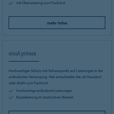
mit Überweisung zum Facharzt
mehr Infos
einsA primex
Hochwertiger Schutz mit Schwerpunkt auf Leistungen in der
ambulanten Versorgung. Hier entscheiden Sie, ob Hausarzt
oder direkt zum Facharzt.
hochwertige ambulante Leistungen
Basisleistung im stationären Bereich