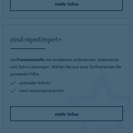
mehr Infos
einsA expert/expert+
Die
Premiumtarife
mit exzellenten ambulanten, stationären
und Zahn-Leistungen. Wählen Sie aus zwei Tarifvarianten die
passende Höhe.
optimaler Schutz
zwei Leistungsvarianten
mehr Infos