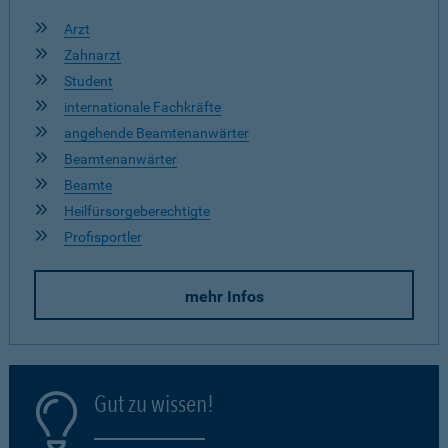
Arzt
Zahnarzt
Student
internationale Fachkräfte
angehende Beamtenanwärter
Beamtenanwärter
Beamte
Heilfürsorgeberechtigte
Profisportler
mehr Infos
Gut zu wissen!