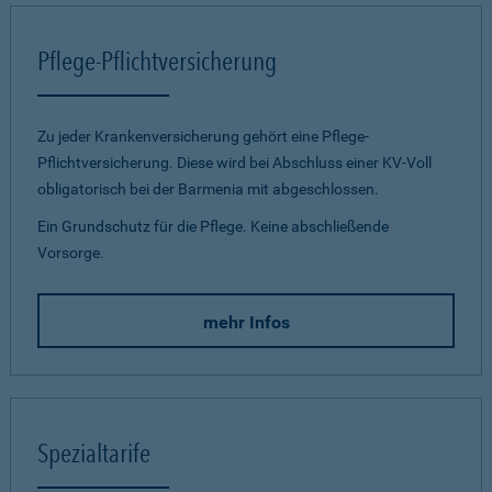
Pflege-Pflichtversicherung
Zu jeder Krankenversicherung gehört eine Pflege-
Pflichtversicherung. Diese wird bei Abschluss einer KV-Voll
obligatorisch bei der Barmenia mit abgeschlossen.
Ein Grundschutz für die Pflege. Keine abschließende
Vorsorge.
mehr Infos
Spezialtarife