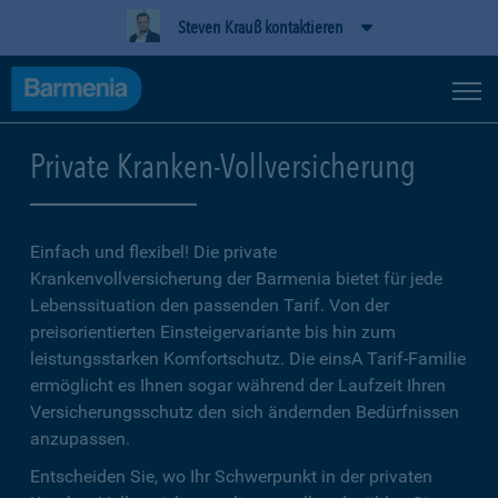
Steven Krauß kontaktieren
Private Kranken-Vollversicherung
Einfach und flexibel! Die private
Krankenvollversicherung der Barmenia bietet für jede
Lebenssituation den passenden Tarif. Von der
preisorientierten Einsteigervariante bis hin zum
leistungsstarken Komfortschutz. Die einsA Tarif-Familie
ermöglicht es Ihnen sogar während der Laufzeit Ihren
Versicherungsschutz den sich ändernden Bedürfnissen
anzupassen.
Entscheiden Sie, wo Ihr Schwerpunkt in der privaten