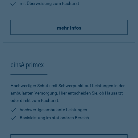
mit Überweisung zum Facharzt
mehr Infos
einsA primex
Hochwertiger Schutz mit Schwerpunkt auf Leistungen in der
ambulanten Versorgung. Hier entscheiden Sie, ob Hausarzt
oder direkt zum Facharzt.
hochwertige ambulante Leistungen
Basisleistung im stationären Bereich