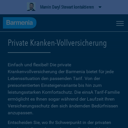
Marvin Daryl Stewart kontaktieren
Private Kranken-Vollversicherung
Einfach und flexibel! Die private
Krankenvollversicherung der Barmenia bietet für jede
Lebenssituation den passenden Tarif. Von der
preisorientierten Einsteigervariante bis hin zum
leistungsstarken Komfortschutz. Die einsA Tarif-Familie
ermöglicht es Ihnen sogar während der Laufzeit Ihren
Versicherungsschutz den sich ändernden Bedürfnissen
anzupassen.
Entscheiden Sie, wo Ihr Schwerpunkt in der privaten