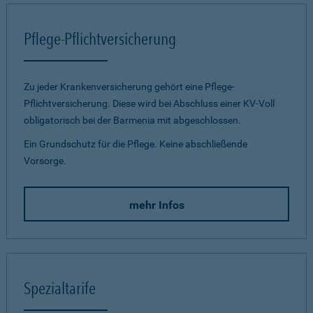
Pflege-Pflichtversicherung
Zu jeder Krankenversicherung gehört eine Pflege-
Pflichtversicherung. Diese wird bei Abschluss einer KV-Voll
obligatorisch bei der Barmenia mit abgeschlossen.
Ein Grundschutz für die Pflege. Keine abschließende
Vorsorge.
mehr Infos
Spezialtarife