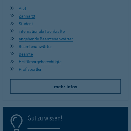
Arzt
Zahnarzt
Student
internationale Fachkräfte
angehende Beamtenanwärter
Beamtenanwärter
Beamte
Heilfürsorgeberechtigte
Profisportler
mehr Infos
Gut zu wissen!