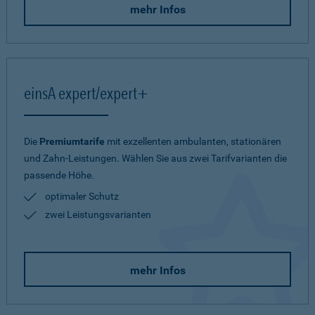
mehr Infos
einsA expert/expert+
Die
Premiumtarife
mit exzellenten ambulanten, stationären
und Zahn-Leistungen. Wählen Sie aus zwei Tarifvarianten die
passende Höhe.
optimaler Schutz
zwei Leistungsvarianten
mehr Infos