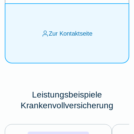
Zur Kontaktseite
Leistungsbeispiele
Krankenvollversicherung