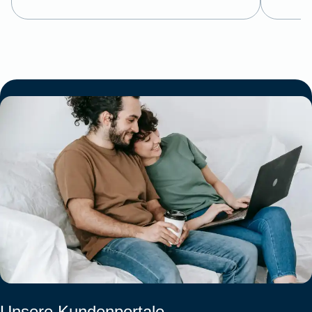
Unsere Kundenportale