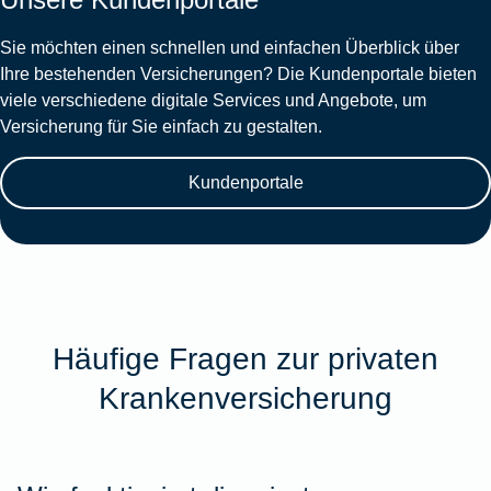
Sie möchten einen schnellen und einfachen Überblick über
Ihre bestehenden Versicherungen? Die Kundenportale bieten
viele verschiedene digitale Services und Angebote, um
Versicherung für Sie einfach zu gestalten.
Kundenportale
Häufige Fragen zur privaten
Krankenversicherung