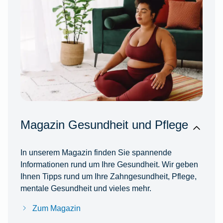
Magazin Gesundheit und Pflege
In unserem Magazin finden Sie spannende
Informationen rund um Ihre Gesundheit. Wir geben
Ihnen Tipps rund um Ihre Zahngesundheit, Pflege,
mentale Gesundheit und vieles mehr.
Zum Magazin