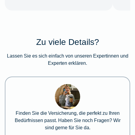
Zu viele Details?
Lassen Sie es sich einfach von unseren Expertinnen und
Experten erklären.
Finden Sie die Versicherung, die perfekt zu Ihren
Bedürfnissen passt. Haben Sie noch Fragen? Wir
sind gerne für Sie da.