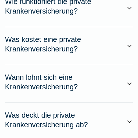
Wie funktioniert die private
Krankenversicherung?
Was kostet eine private
Krankenversicherung?
Wann lohnt sich eine
Krankenversicherung?
Was deckt die private
Krankenversicherung ab?