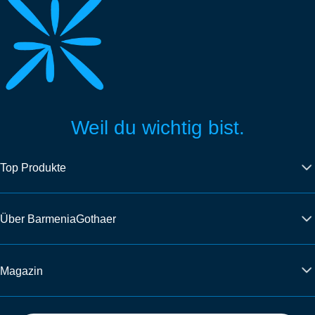
Weil du wichtig bist.
Top Produkte
Über BarmeniaGothaer
Magazin