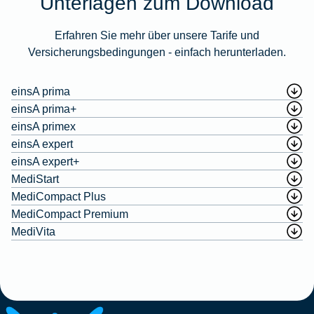
Unterlagen zum Download
Erfahren Sie mehr über unsere Tarife und
Versicherungsbedingungen - einfach herunterladen.
einsA prima
einsA prima+
einsA primex
einsA expert
einsA expert+
MediStart
MediCompact Plus
MediCompact Premium
MediVita