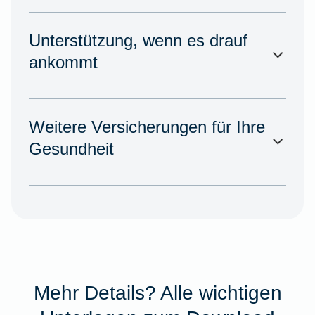
Unterstützung, wenn es drauf
ankommt
Weitere Versicherungen für Ihre
Gesundheit
Mehr Details? Alle wichtigen