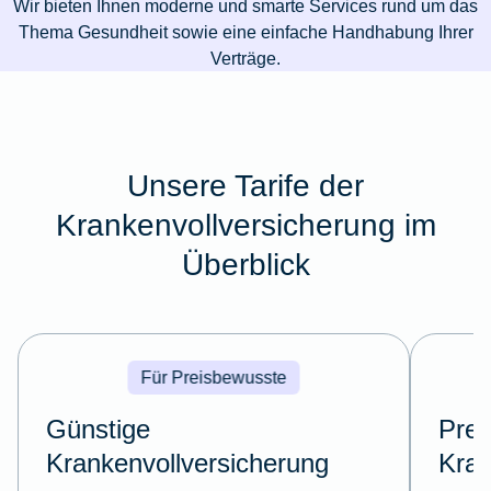
Wir bieten Ihnen moderne und smarte Services rund um das
Thema Gesundheit sowie eine einfache Handhabung Ihrer
Verträge.
Unsere Tarife der
Krankenvollversicherung im
Überblick
Für Preisbewusste
Günstige
Pre
Krankenvollversicherung
Kran