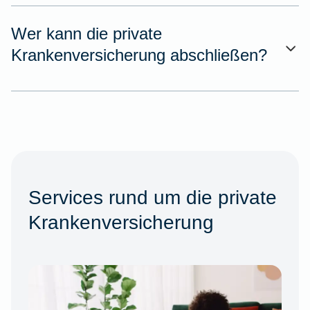
Wer kann die private
Krankenversicherung abschließen?
Services rund um die private
Krankenversicherung