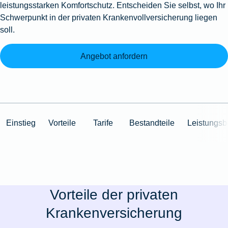
leistungsstarken Komfortschutz. Entscheiden Sie selbst, wo Ihr
Schwerpunkt in der privaten Krankenvollversicherung liegen
soll.
Angebot anfordern
Einstieg
Vorteile
Tarife
Bestandteile
Leistungsb
Vorteile der privaten
Krankenversicherung