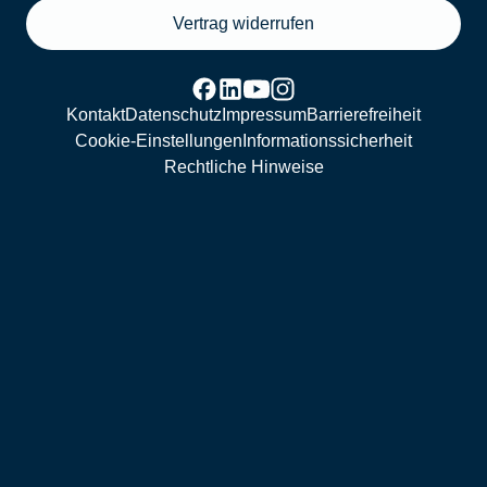
Vertrag widerrufen
Kontakt
Datenschutz
Impressum
Barrierefreiheit
Cookie-Einstellungen
Informationssicherheit
Rechtliche Hinweise