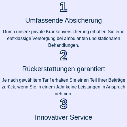
Umfassende Absicherung
Durch unsere private Krankenversicherung erhalten Sie eine
erstklassige Versorgung bei ambulanten und stationären
Behandlungen.
Rückerstattungen garantiert
Je nach gewähltem Tarif erhalten Sie einen Teil Ihrer Beiträge
zurück, wenn Sie in einem Jahr keine Leistungen in Anspruch
nehmen.
Innovativer Service