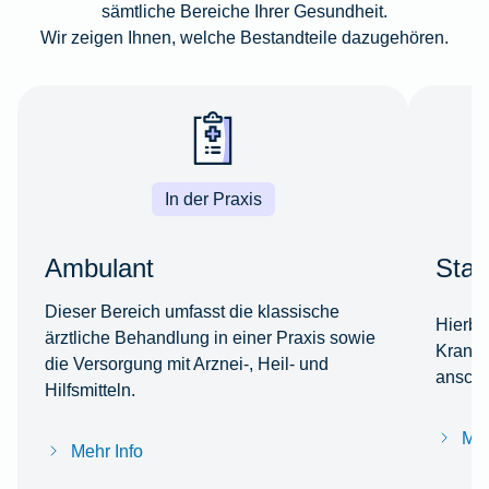
sämtliche Bereiche Ihrer Gesundheit.
Wir zeigen Ihnen, welche Bestandteile dazugehören.
In der Praxis
Ambulant
Stat
Dieser Bereich umfasst die klassische
Hierbe
ärztliche Behandlung in einer Praxis sowie
Kranke
die Versorgung mit Arznei-, Heil- und
anschl
Hilfsmitteln.
Meh
Mehr Info