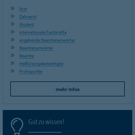
Arzt
Zahnarzt
Student
internationale Fachkräfte
angehende Beamtenanwärter
Beamtenanwärter
Beamte
Heilfürsorgeberechtigte
Profisportler
mehr Infos
Gut zu wissen!