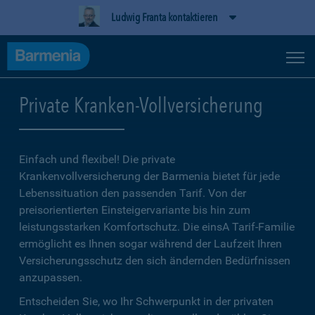
Ludwig Franta kontaktieren
Private Kranken-Vollversicherung
Einfach und flexibel! Die private
Krankenvollversicherung der Barmenia bietet für jede
Lebenssituation den passenden Tarif. Von der
preisorientierten Einsteigervariante bis hin zum
leistungsstarken Komfortschutz. Die einsA Tarif-Familie
ermöglicht es Ihnen sogar während der Laufzeit Ihren
Versicherungsschutz den sich ändernden Bedürfnissen
anzupassen.
Entscheiden Sie, wo Ihr Schwerpunkt in der privaten