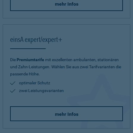
mehr Infos
einsA expert/expert+
Die
Premiumtarife
mit exzellenten ambulanten, stationären
und Zahn-Leistungen. Wählen Sie aus zwei Tarifvarianten die
passende Höhe.
optimaler Schutz
zwei Leistungsvarianten
mehr Infos