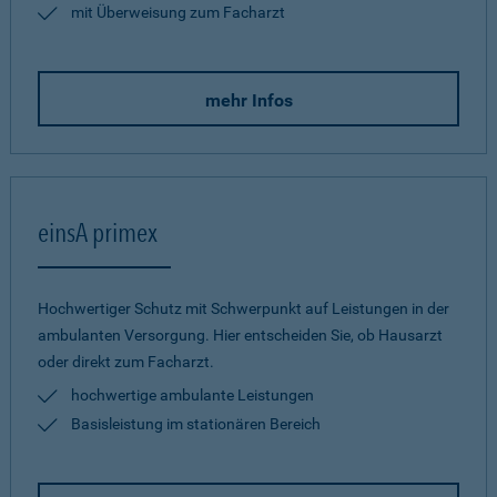
mit Überweisung zum Facharzt
mehr Infos
einsA primex
Hochwertiger Schutz mit Schwerpunkt auf Leistungen in der
ambulanten Versorgung. Hier entscheiden Sie, ob Hausarzt
oder direkt zum Facharzt.
hochwertige ambulante Leistungen
Basisleistung im stationären Bereich