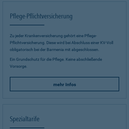
Pflege-Pflichtversicherung
Zu jeder Krankenversicherung gehört eine Pflege-
Pflichtversicherung. Diese wird bei Abschluss einer KV-Voll
obligatorisch bei der Barmenia mit abgeschlossen.
Ein Grundschutz für die Pflege. Keine abschließende
Vorsorge.
mehr Infos
Spezialtarife