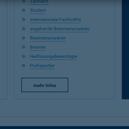
Zahnarzt
Student
internationale Fachkräfte
angehende Beamtenanwärter
Beamtenanwärter
Beamte
Heilfürsorgeberechtigte
Profisportler
mehr Infos