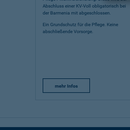
Abschluss einer KV-Voll obligatorisch bei
der Barmenia mit abgeschlossen.
Ein Grundschutz für die Pflege. Keine
abschließende Vorsorge.
mehr Infos