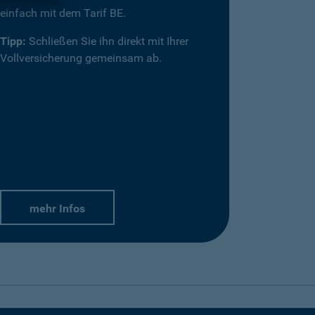
einfach mit dem Tarif BE.
Tipp:
Schließen Sie ihn direkt mit Ihrer
Vollversicherung gemeinsam ab.
mehr Infos