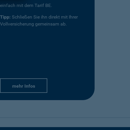
einfach mit dem Tarif BE.
Tipp:
Schließen Sie ihn direkt mit Ihrer
Vollversicherung gemeinsam ab.
mehr Infos