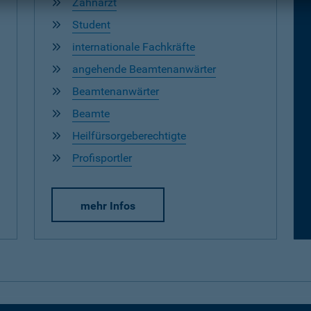
Zahnarzt
Student
internationale Fachkräfte
angehende Beamtenanwärter
Beamtenanwärter
Beamte
Heilfürsorgeberechtigte
Profisportler
mehr Infos