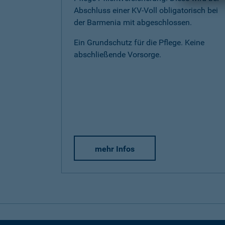
Abschluss einer KV-Voll obligatorisch bei
der Barmenia mit abgeschlossen.
Ein Grundschutz für die Pflege. Keine
abschließende Vorsorge.
mehr Infos