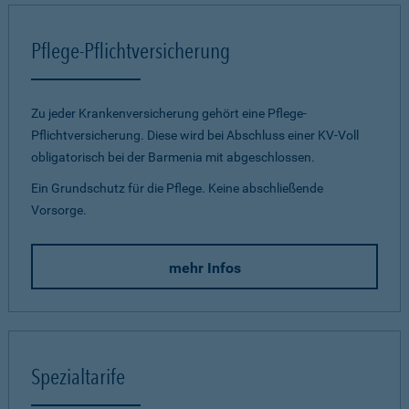
Pflege-Pflichtversicherung
Zu jeder Krankenversicherung gehört eine Pflege-
Pflichtversicherung. Diese wird bei Abschluss einer KV-Voll
obligatorisch bei der Barmenia mit abgeschlossen.
Ein Grundschutz für die Pflege. Keine abschließende
Vorsorge.
mehr Infos
Spezialtarife