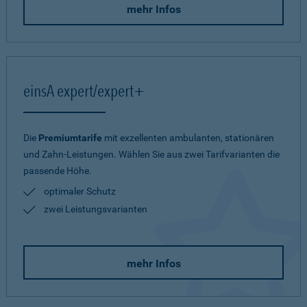
mehr Infos
einsA expert/expert+
Die
Premiumtarife
mit exzellenten ambulanten, stationären
und Zahn-Leistungen. Wählen Sie aus zwei Tarifvarianten die
passende Höhe.
optimaler Schutz
zwei Leistungsvarianten
mehr Infos