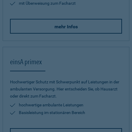
mit Überweisung zum Facharzt
mehr Infos
einsA primex
Hochwertiger Schutz mit Schwerpunkt auf Leistungen in der
ambulanten Versorgung. Hier entscheiden Sie, ob Hausarzt
oder direkt zum Facharzt.
hochwertige ambulante Leistungen
Basisleistung im stationären Bereich