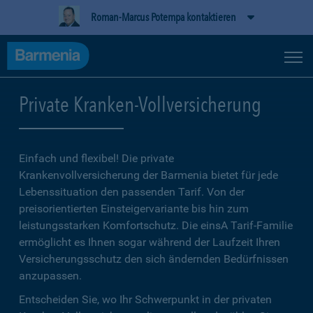
Roman-Marcus Potempa kontaktieren
Private Kranken-Vollversicherung
Einfach und flexibel! Die private
Krankenvollversicherung der Barmenia bietet für jede
Lebenssituation den passenden Tarif. Von der
preisorientierten Einsteigervariante bis hin zum
leistungsstarken Komfortschutz. Die einsA Tarif-Familie
ermöglicht es Ihnen sogar während der Laufzeit Ihren
Versicherungsschutz den sich ändernden Bedürfnissen
anzupassen.
Entscheiden Sie, wo Ihr Schwerpunkt in der privaten