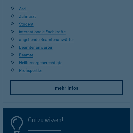
Arzt
Zahnarzt
Student
internationale Fachkräfte
angehende Beamtenanwärter
Beamtenanwärter
Beamte
Heilfürsorgeberechtigte
Profisportler
mehr Infos
Gut zu wissen!