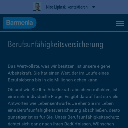
Nico Lipinski kontaktieren
Berufsunfähigkeitsversicherung
Das Wertvollste, was wir besitzen, ist unsere eigene
Arbeitskraft. Sie hat einen Wert, der im Laufe eines
Berufslebens bis in die Millionen gehen kann.
Ob und wie Sie Ihre Arbeitskraft absichern möchten, ist
eine sehr individuelle Frage. Es gibt darauf fast so viele
Antworten wie Lebensentwürfe. Je eher Sie im Leben
eine Berufsunfähigkeitsversicherung abschließen, desto
günstiger ist es für Sie. Unser Berufsunfähigkeitsschutz
richtet sich ganz nach Ihren Bedürfnissen, Wünschen