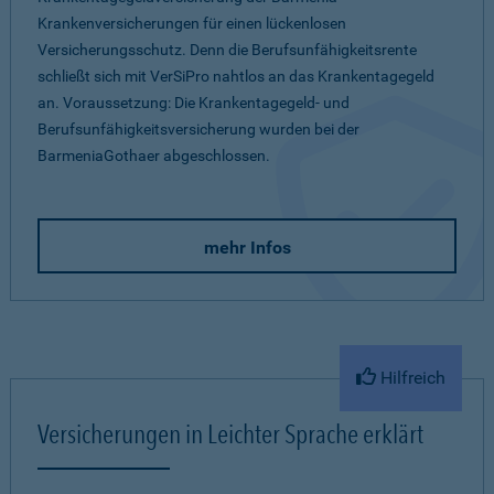
Krankenversicherungen für einen lückenlosen
Versicherungsschutz. Denn die Berufsunfähigkeitsrente
schließt sich mit VerSiPro nahtlos an das Krankentagegeld
an. Voraussetzung: Die Krankentagegeld- und
Berufsunfähigkeitsversicherung wurden bei der
BarmeniaGothaer abgeschlossen.
mehr Infos
Hilfreich
Versicherungen in Leichter Sprache erklärt