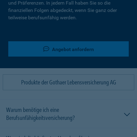
und Präferenzen. In jedem Fall haben Sie so die
finanziellen Folgen abgedeckt, wenn Sie ganz oder
teilweise berufsunfähig werden.
Angebot anfordern
Produkte der Gothaer Lebensversicherung AG
Warum benötige ich eine
Berufsunfähigkeitsversicherung?