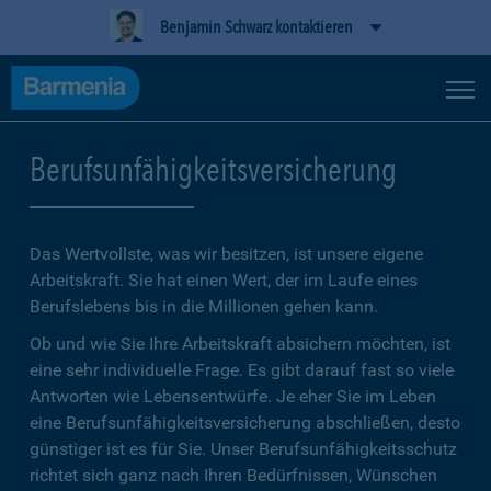
Benjamin Schwarz kontaktieren
Berufsunfähigkeitsversicherung
Das Wertvollste, was wir besitzen, ist unsere eigene
Arbeitskraft. Sie hat einen Wert, der im Laufe eines
Berufslebens bis in die Millionen gehen kann.
Ob und wie Sie Ihre Arbeitskraft absichern möchten, ist
eine sehr individuelle Frage. Es gibt darauf fast so viele
Antworten wie Lebensentwürfe. Je eher Sie im Leben
eine Berufsunfähigkeitsversicherung abschließen, desto
günstiger ist es für Sie. Unser Berufsunfähigkeitsschutz
richtet sich ganz nach Ihren Bedürfnissen, Wünschen