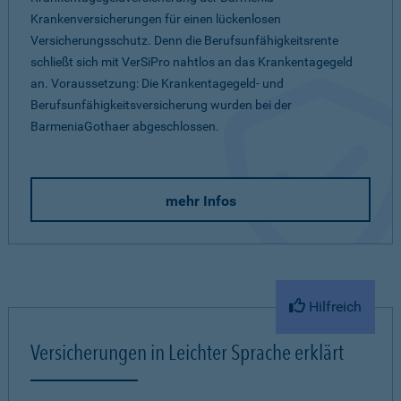
Krankenversicherungen für einen lückenlosen
Versicherungsschutz. Denn die Berufsunfähigkeitsrente
schließt sich mit VerSiPro nahtlos an das Krankentagegeld
an. Voraussetzung: Die Krankentagegeld- und
Berufsunfähigkeitsversicherung wurden bei der
BarmeniaGothaer abgeschlossen.
mehr Infos
Hilfreich
Versicherungen in Leichter Sprache erklärt