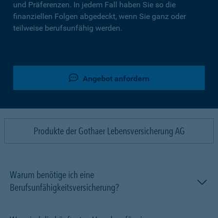
und Präferenzen. In jedem Fall haben Sie so die
finanziellen Folgen abgedeckt, wenn Sie ganz oder
teilweise berufsunfähig werden.
Angebot anfordern
Produkte der Gothaer Lebensversicherung AG
Warum benötige ich eine
Berufsunfähigkeitsversicherung?