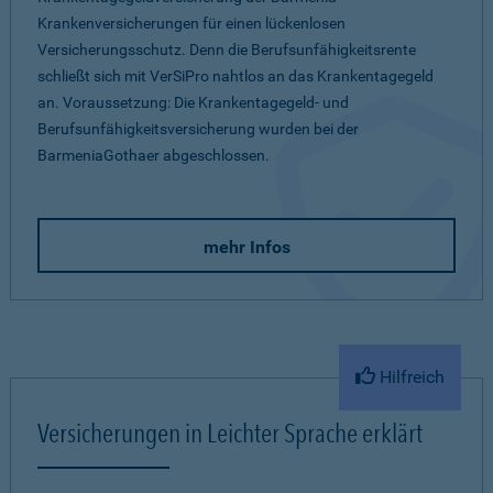
Krankenversicherungen für einen lückenlosen
Versicherungsschutz. Denn die Berufsunfähigkeitsrente
schließt sich mit VerSiPro nahtlos an das Krankentagegeld
an. Voraussetzung: Die Krankentagegeld- und
Berufsunfähigkeitsversicherung wurden bei der
BarmeniaGothaer abgeschlossen.
mehr Infos
Hilfreich
Versicherungen in Leichter Sprache erklärt