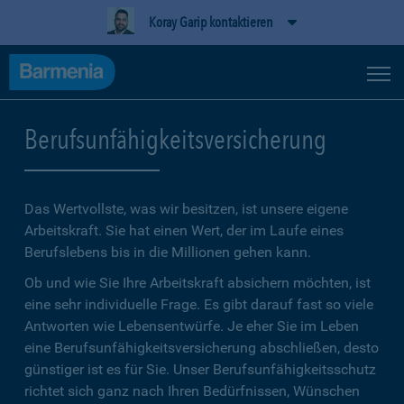
Koray Garip kontaktieren
Berufsunfähigkeitsversicherung
Das Wertvollste, was wir besitzen, ist unsere eigene
Arbeitskraft. Sie hat einen Wert, der im Laufe eines
Berufslebens bis in die Millionen gehen kann.
Ob und wie Sie Ihre Arbeitskraft absichern möchten, ist
eine sehr individuelle Frage. Es gibt darauf fast so viele
Antworten wie Lebensentwürfe. Je eher Sie im Leben
eine Berufsunfähigkeitsversicherung abschließen, desto
günstiger ist es für Sie. Unser Berufsunfähigkeitsschutz
richtet sich ganz nach Ihren Bedürfnissen, Wünschen