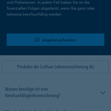
und Präferenzen. In jedem Fall haben Sie so die
finanziellen Folgen abgedeckt, wenn Sie ganz oder
teilweise berufsunfähig werden.
Angebot anfordern
Produkte der Gothaer Lebensversicherung AG
Warum benötige ich eine
Berufsunfähigkeitsversicherung?