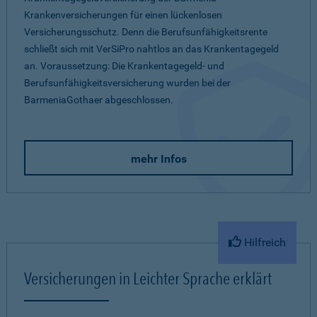
Krankenversicherungen für einen lückenlosen
Versicherungsschutz. Denn die Berufsunfähigkeitsrente
schließt sich mit VerSiPro nahtlos an das Krankentagegeld
an. Voraussetzung: Die Krankentagegeld- und
Berufsunfähigkeitsversicherung wurden bei der
BarmeniaGothaer abgeschlossen.
mehr Infos
Hilfreich
Versicherungen in Leichter Sprache erklärt