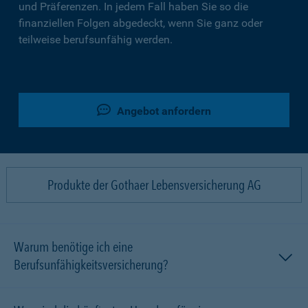
und Präferenzen. In jedem Fall haben Sie so die
finanziellen Folgen abgedeckt, wenn Sie ganz oder
teilweise berufsunfähig werden.
Angebot anfordern
Produkte der Gothaer Lebensversicherung AG
Warum benötige ich eine
Berufsunfähigkeitsversicherung?