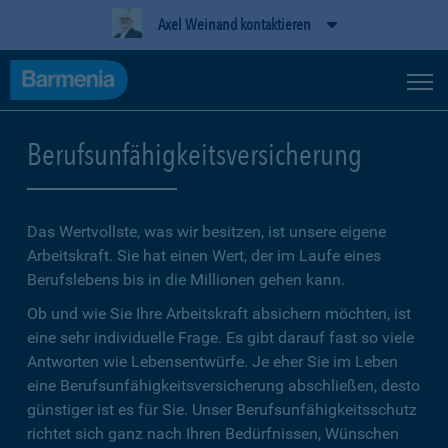
Axel Weinand kontaktieren
Berufsunfähigkeitsversicherung
Das Wertvollste, was wir besitzen, ist unsere eigene
Arbeitskraft. Sie hat einen Wert, der im Laufe eines
Berufslebens bis in die Millionen gehen kann.
Ob und wie Sie Ihre Arbeitskraft absichern möchten, ist
eine sehr individuelle Frage. Es gibt darauf fast so viele
Antworten wie Lebensentwürfe. Je eher Sie im Leben
eine Berufsunfähigkeitsversicherung abschließen, desto
günstiger ist es für Sie. Unser Berufsunfähigkeitsschutz
richtet sich ganz nach Ihren Bedürfnissen, Wünschen