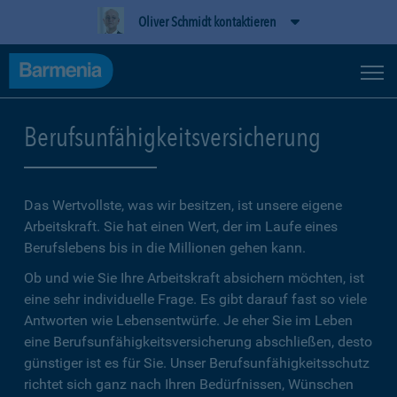
Oliver Schmidt kontaktieren
Berufsunfähigkeitsversicherung
Das Wertvollste, was wir besitzen, ist unsere eigene
Arbeitskraft. Sie hat einen Wert, der im Laufe eines
Berufslebens bis in die Millionen gehen kann.
Ob und wie Sie Ihre Arbeitskraft absichern möchten, ist
eine sehr individuelle Frage. Es gibt darauf fast so viele
Antworten wie Lebensentwürfe. Je eher Sie im Leben
eine Berufsunfähigkeitsversicherung abschließen, desto
günstiger ist es für Sie. Unser Berufsunfähigkeitsschutz
richtet sich ganz nach Ihren Bedürfnissen, Wünschen