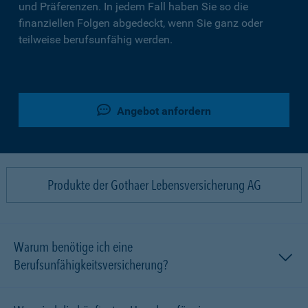
und Präferenzen. In jedem Fall haben Sie so die
finanziellen Folgen abgedeckt, wenn Sie ganz oder
teilweise berufsunfähig werden.
Angebot anfordern
Produkte der Gothaer Lebensversicherung AG
Warum benötige ich eine
Berufsunfähigkeitsversicherung?