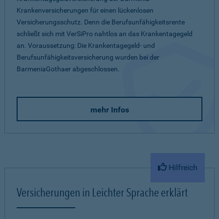
Krankenversicherungen für einen lückenlosen
Versicherungsschutz. Denn die Berufsunfähigkeitsrente
schließt sich mit VerSiPro nahtlos an das Krankentagegeld
an. Voraussetzung: Die Krankentagegeld- und
Berufsunfähigkeitsversicherung wurden bei der
BarmeniaGothaer abgeschlossen.
mehr Infos
Hilfreich
Versicherungen in Leichter Sprache erklärt