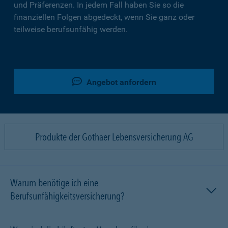
und Präferenzen. In jedem Fall haben Sie so die
finanziellen Folgen abgedeckt, wenn Sie ganz oder
teilweise berufsunfähig werden.
Angebot anfordern
Produkte der Gothaer Lebensversicherung AG
Warum benötige ich eine
Berufsunfähigkeitsversicherung?