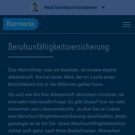
Pascal Steinhäuser kontaktieren
Berufsunfähigkeitsversicherung
Das Wertvollste, was wir besitzen, ist unsere eigene
Arbeitskraft. Sie hat einen Wert, der im Laufe eines
Berufslebens bis in die Millionen gehen kann.
Ob und wie Sie Ihre Arbeitskraft absichern möchten, ist
eine sehr individuelle Frage. Es gibt darauf fast so viele
Antworten wie Lebensentwürfe. Je eher Sie im Leben
eine Berufsunfähigkeitsversicherung abschließen, desto
günstiger ist es für Sie. Unser Berufsunfähigkeitsschutz
richtet sich ganz nach Ihren Bedürfnissen, Wünschen