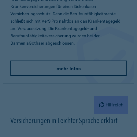
Krankenversicherungen für einen lückenlosen
Versicherungsschutz. Denn die Berufsunfähigkeitsrente
schließt sich mit VerSiPro nahtlos an das Krankentagegeld
an. Voraussetzung: Die Krankentagegeld- und
Berufsunfähigkeitsversicherung wurden bei der
BarmeniaGothaer abgeschlossen.
mehr Infos
Hilfreich
Versicherungen in Leichter Sprache erklärt