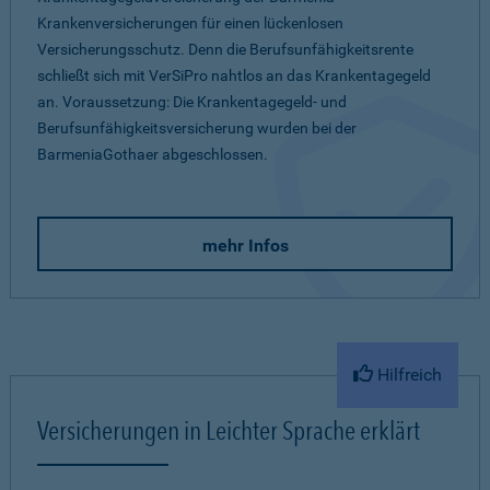
Krankenversicherungen für einen lückenlosen
Versicherungsschutz. Denn die Berufsunfähigkeitsrente
schließt sich mit VerSiPro nahtlos an das Krankentagegeld
an. Voraussetzung: Die Krankentagegeld- und
Berufsunfähigkeitsversicherung wurden bei der
BarmeniaGothaer abgeschlossen.
mehr Infos
Hilfreich
Versicherungen in Leichter Sprache erklärt