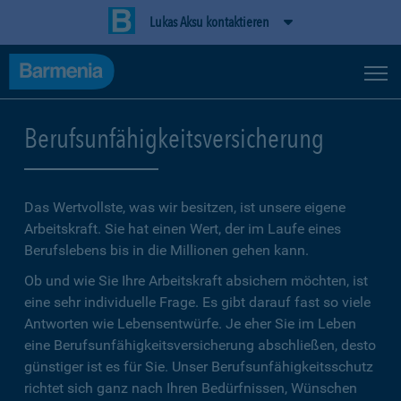
Lukas Aksu kontaktieren
Berufsunfähigkeitsversicherung
Das Wertvollste, was wir besitzen, ist unsere eigene
Arbeitskraft. Sie hat einen Wert, der im Laufe eines
Berufslebens bis in die Millionen gehen kann.
Ob und wie Sie Ihre Arbeitskraft absichern möchten, ist
eine sehr individuelle Frage. Es gibt darauf fast so viele
Antworten wie Lebensentwürfe. Je eher Sie im Leben
eine Berufsunfähigkeitsversicherung abschließen, desto
günstiger ist es für Sie. Unser Berufsunfähigkeitsschutz
richtet sich ganz nach Ihren Bedürfnissen, Wünschen