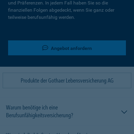
und Präferenzen. In jedem Fall haben Sie so die
finanziellen Folgen abgedeckt, wenn Sie ganz oder
teilweise berufsunfähig werden.
Angebot anfordern
Produkte der Gothaer Lebensversicherung AG
Warum benötige ich eine
Berufsunfähigkeitsversicherung?