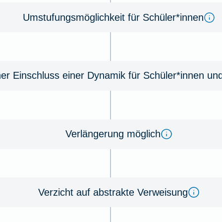
Umstufungsmöglichkeit für Schüler*innen
her Einschluss einer Dynamik für Schüler*innen un
Verlängerung möglich
Verzicht auf abstrakte Verweisung