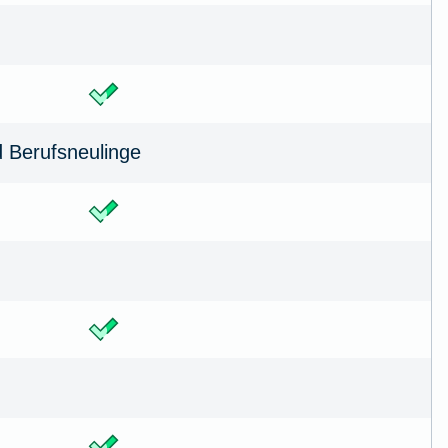
d Berufsneulinge