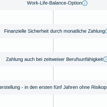
Work-Life-Balance-Option
Finanzielle Sicherheit durch monatliche Zahlung
Zahlung auch bei zeitweiser Berufsunfähigkeit
rstellung - in den ersten fünf Jahren ohne Risiko