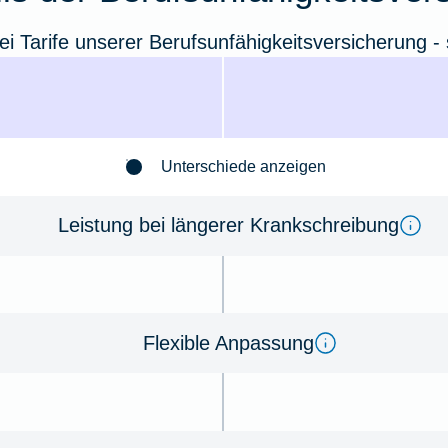
ei Tarife unserer Berufsunfähigkeitsversicherung - s
Unterschiede anzeigen
Leistung bei längerer Krankschreibung
Flexible Anpassung