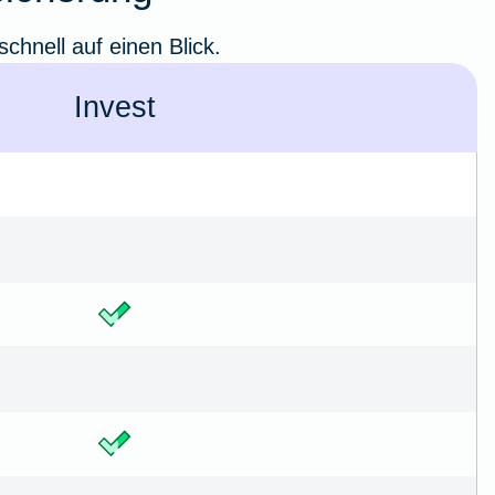
chnell auf einen Blick.
Invest