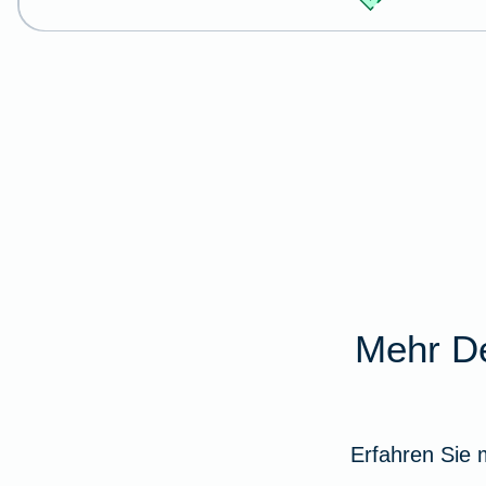
Mehr De
Erfahren Sie 