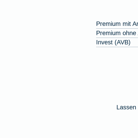
Premium mit Ar
Premium ohne A
Invest (AVB)
Lassen 