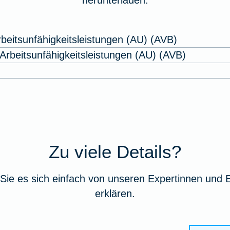
herunterladen.
beitsunfähigkeitsleistungen (AU) (AVB)
rbeitsunfähigkeitsleistungen (AU) (AVB)
Zu viele Details?
Sie es sich einfach von unseren Expertinnen und 
erklären.