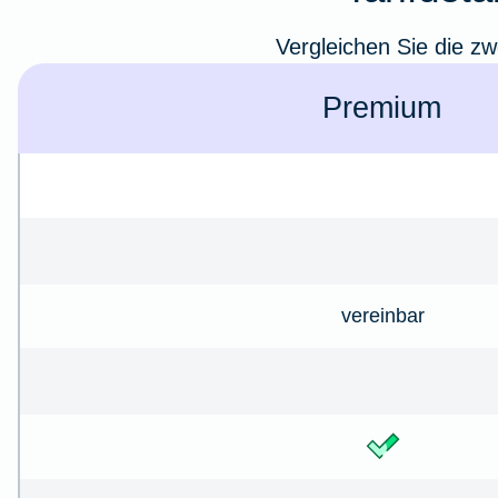
Vergleichen Sie die zw
Premium
vereinbar