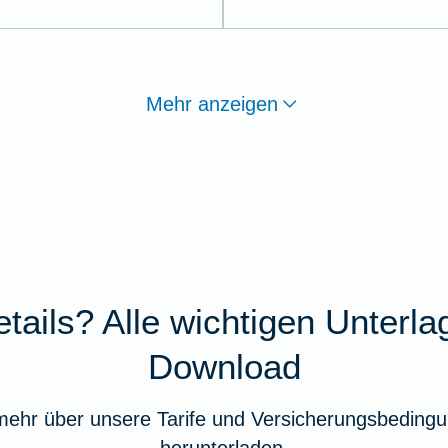
Mehr anzeigen
tails? Alle wichtigen Unterl
Download
mehr über unsere Tarife und Versicherungsbedingu