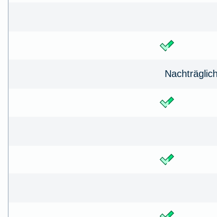
Nachträglic